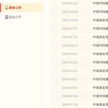
2026-01-22
中海可转换
基金公告
2025-10-28
中海可转换
基金公司
2025-10-28
中海基金管
2025-07-21
中海可转换
2025-07-21
中海基金管
2025-04-22
中海可转换
2025-04-22
中海基金管
2025-01-22
中海可转换
2025-01-22
中海基金管
2024-10-25
中海可转换
2024-10-25
中海基金管
2024-07-19
中海可转换
2024-07-19
中海基金管