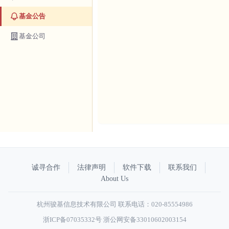
基金公告
基金公司
诚寻合作
法律声明
软件下载
联系我们
About Us
杭州骏基信息技术有限公司 联系电话：020-85554986
浙ICP备07035332号
浙公网安备33010602003154