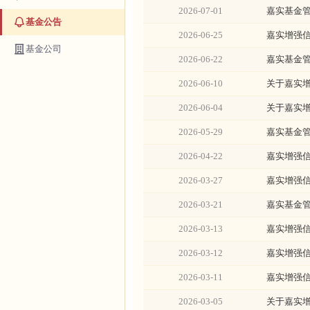
2026-07-01
嘉实基金
基金公告
2026-06-25
嘉实增强
基金公司
2026-06-22
嘉实基金
2026-06-10
关于嘉实
2026-06-04
关于嘉实增
2026-05-29
嘉实基金
2026-04-22
嘉实增强信
2026-03-27
嘉实增强信
2026-03-21
嘉实基金
2026-03-13
嘉实增强
2026-03-12
嘉实增强信
2026-03-11
嘉实增强
2026-03-05
关于嘉实增