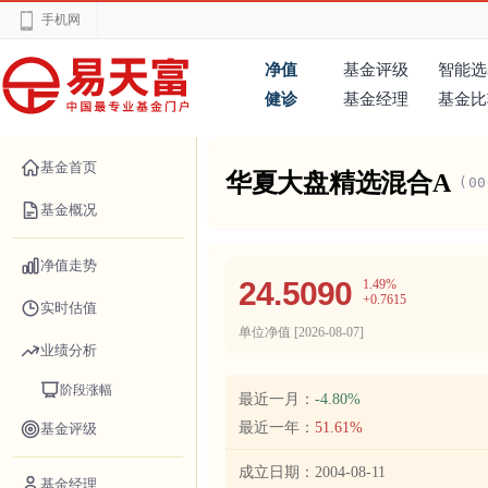
手机网
净值
基金评级
智能选
健诊
基金经理
基金比
基金首页
华夏大盘精选混合A
(00
基金概况
净值走势
24.5090
1.49%
+0.7615
实时估值
单位净值 [
2026-08-07
]
业绩分析
阶段涨幅
最近一月：
-4.80%
最近一年：
51.61%
基金评级
成立日期：
2004-08-11
基金经理