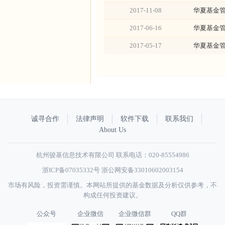
2017-11-08
华夏基金
2017-06-16
华夏基金
2017-05-17
华夏基金
诚寻合作
法律声明
软件下载
联系我们
About Us
杭州骏基信息技术有限公司 联系电话：020-85554986
浙ICP备07035332号
浙公网安备33010602003154
市场有风险，投资需谨慎。本网站所提供的基金数据及分析仅供参考，不
构成任何投资建议。
公众号
企业微信
企业微信群
QQ群