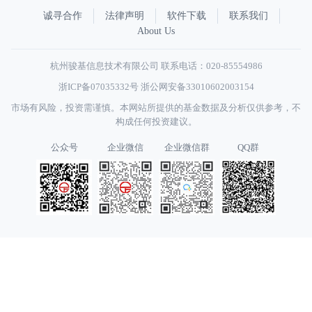
诚寻合作
法律声明
软件下载
联系我们
About Us
杭州骏基信息技术有限公司 联系电话：020-85554986
浙ICP备07035332号
浙公网安备33010602003154
市场有风险，投资需谨慎。本网站所提供的基金数据及分析仅供参考，不
构成任何投资建议。
公众号
企业微信
企业微信群
QQ群