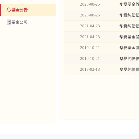
2023-08-25
华夏基金
基金公告
2023-08-25
华夏纯债
基金公司
2021-04-28
华夏纯债
2021-04-28
华夏基金
2019-10-21
华夏基金
2019-10-21
华夏纯债
2013-02-18
华夏纯债