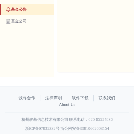
基金公告
基金公司
诚寻合作
法律声明
软件下载
联系我们
About Us
杭州骏基信息技术有限公司 联系电话：020-85554986
浙ICP备07035332号
浙公网安备33010602003154