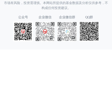
市场有风险，投资需谨慎。本网站所提供的基金数据及分析仅供参考，不
构成任何投资建议。
公众号
企业微信
企业微信群
QQ群