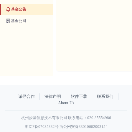
基金公告
基金公司
诚寻合作
法律声明
软件下载
联系我们
About Us
杭州骏基信息技术有限公司 联系电话：020-85554986
浙ICP备07035332号
浙公网安备33010602003154