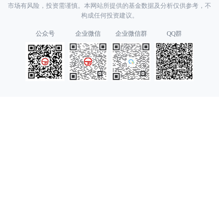
市场有风险，投资需谨慎。本网站所提供的基金数据及分析仅供参考，不
构成任何投资建议。
公众号
企业微信
企业微信群
QQ群