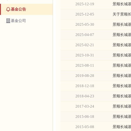
2025-12-19
景顺长城
基金公告
2025-12-05
关于景顺
基金公司
2025-05-30
景顺长城
2025-04-07
景顺长城
2025-02-21
景顺长城
2023-10-31
景顺长城
2023-08-11
景顺长城
2019-08-28
景顺长城
2018-12-18
景顺长城
2018-04-23
景顺长城
2017-03-24
景顺长城
2015-06-18
景顺长城
2015-05-08
景顺长城