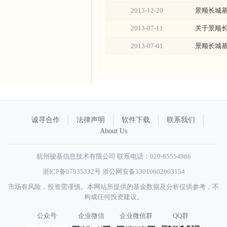
2013-12-20
景顺长城
2013-07-11
关于景顺
2013-07-01
景顺长城
诚寻合作
法律声明
软件下载
联系我们
About Us
杭州骏基信息技术有限公司 联系电话：020-85554986
浙ICP备07035332号
浙公网安备33010602003154
市场有风险，投资需谨慎。本网站所提供的基金数据及分析仅供参考，不
构成任何投资建议。
公众号
企业微信
企业微信群
QQ群