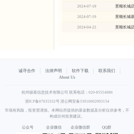
2024-07-19
景顺长城品
2024-07-19
景顺长城基
2024-04-22
景顺长城品
诚寻合作
法律声明
软件下载
联系我们
About Us
杭州骏基信息技术有限公司 联系电话：020-85554986
浙ICP备07035332号
浙公网安备33010602003154
市场有风险，投资需谨慎。本网站所提供的基金数据及分析仅供参考，不
构成任何投资建议。
公众号
企业微信
企业微信群
QQ群