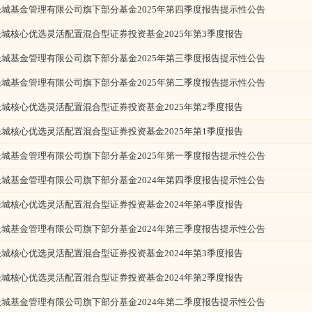
长城基金管理有限公司旗下部分基金2025年第四季度报告提示性公告
长城核心优选灵活配置混合型证券投资基金2025年第3季度报告
长城基金管理有限公司旗下部分基金2025年第三季度报告提示性公告
长城基金管理有限公司旗下部分基金2025年第二季度报告提示性公告
长城核心优选灵活配置混合型证券投资基金2025年第2季度报告
长城核心优选灵活配置混合型证券投资基金2025年第1季度报告
长城基金管理有限公司旗下部分基金2025年第一季度报告提示性公告
长城基金管理有限公司旗下部分基金2024年第四季度报告提示性公告
长城核心优选灵活配置混合型证券投资基金2024年第4季度报告
长城基金管理有限公司旗下部分基金2024年第三季度报告提示性公告
长城核心优选灵活配置混合型证券投资基金2024年第3季度报告
长城核心优选灵活配置混合型证券投资基金2024年第2季度报告
长城基金管理有限公司旗下部分基金2024年第二季度报告提示性公告