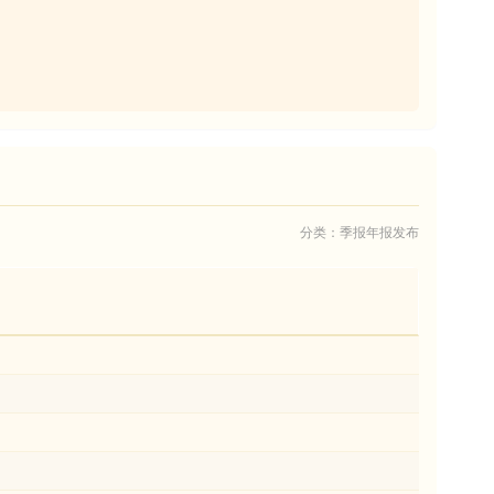
分类：季报年报发布