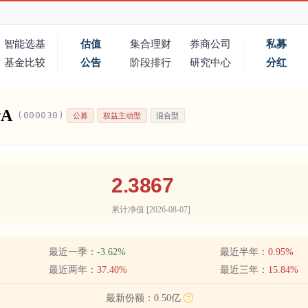
智能选基
估值
集合理财
券商公司
私募
基金比较
公告
阶段排行
研究中心
分红
A
(000030)
公募
权益主动型
混合型
2.3867
累计净值 [
2026-08-07
]
最近一季：
-3.62%
最近半年：
0.95%
最近两年：
37.40%
最近三年：
15.84%
最新份额：
0.50亿