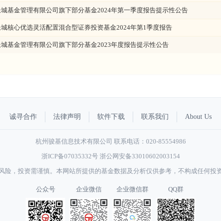
长城基金管理有限公司旗下部分基金2024年第一季度报告提示性公告
长城核心优选灵活配置混合型证券投资基金2024年第1季度报告
长城基金管理有限公司旗下部分基金2023年度报告提示性公告
诚寻合作
法律声明
软件下载
联系我们
About Us
杭州骏基信息技术有限公司 联系电话：020-85554986
浙ICP备07035332号
浙公网安备33010602003154
风险，投资需谨慎。本网站所提供的基金数据及分析仅供参考，不构成任何投
公众号
企业微信
企业微信群
QQ群