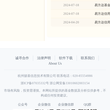
2024-07-18
易方达基金
2024-07-18
易方达信用
2024-04-20
易方达信用
诚寻合作
法律声明
软件下载
联系我们
About Us
杭州骏基信息技术有限公司 联系电话：020-85554986
浙ICP备07035332号
浙公网安备33010602003154
市场有风险，投资需谨慎。本网站所提供的基金数据及分析仅供参考，不
构成任何投资建议。
公众号
企业微信
企业微信群
QQ群