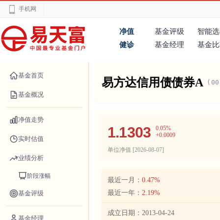
手机网
净值
基金评级
智能选
健诊
基金经理
基金比
基金首页
易方达信用债债券A
(00
基金概况
净值走势
1.1303
0.05%
+0.0009
实时估值
单位净值 [
2026-08-07
]
业绩分析
阶段涨幅
最近一月：
0.47%
最近一年：
2.19%
基金评级
成立日期：
2013-04-24
基金经理