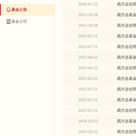
2026-01-22
易方达信用
基金公告
2025-10-28
易方达基金
基金公司
2025-10-28
易方达信用
2025-07-21
易方达基金
2025-07-21
易方达信用
2025-04-22
易方达基金
2025-04-22
易方达信用
2025-03-31
易方达基金
2025-03-31
易方达信用
2025-01-21
易方达基金
2025-01-21
易方达信用
2024-10-25
易方达基金
2024-10-25
易方达信用