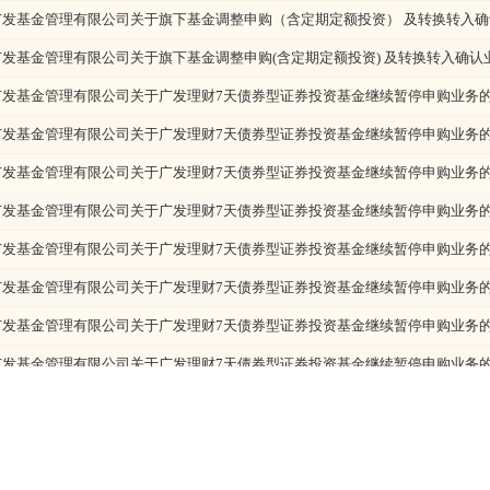
广发基金管理有限公司关于旗下基金调整申购（含定期定额投资） 及转换转入
广发基金管理有限公司关于旗下基金调整申购(含定期定额投资) 及转换转入确认
广发基金管理有限公司关于广发理财7天债券型证券投资基金继续暂停申购业务
广发基金管理有限公司关于广发理财7天债券型证券投资基金继续暂停申购业务
广发基金管理有限公司关于广发理财7天债券型证券投资基金继续暂停申购业务
广发基金管理有限公司关于广发理财7天债券型证券投资基金继续暂停申购业务
广发基金管理有限公司关于广发理财7天债券型证券投资基金继续暂停申购业务
广发基金管理有限公司关于广发理财7天债券型证券投资基金继续暂停申购业务
广发基金管理有限公司关于广发理财7天债券型证券投资基金继续暂停申购业务
广发基金管理有限公司关于广发理财7天债券型证券投资基金继续暂停申购业务
广发基金管理有限公司关于旗下部分基金继续暂停申购业务的公告
广发基金管理有限公司关于广发理财7天债券型证券投资基金A类份额暂停申购业
广发基金管理有限公司关于广发理财7天债券型证券投资基金国庆节假期前暂停