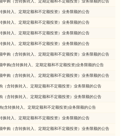
额申购（含转换转入、定期定额和不定额投资）业务限额的公告
转换转入、定期定额和不定额投资）业务限额的公告
转换转入、定期定额和不定额投资）业务限额的公告
转换转入、定期定额和不定额投资）业务限额的公告
转换转入、定期定额和不定额投资）业务限额的公告
额申购（含转换转入、定期定额和不定额投资）业务限额的公告
申购(含转换转入、定期定额和不定额投资)业务限额的公告
额申购（含转换转入、定期定额和不定额投资）业务限额的公告
购（含转换转入、定期定额和不定额投资）业务限额的公告
购（含转换转入、定期定额和不定额投资）业务限额的公告
(含转换转入、定期定额和不定额投资)业务限额的公告
转换转入、定期定额和不定额投资）业务限额的公告
额申购（含转换转入、定期定额和不定额投资）业务限额的公告