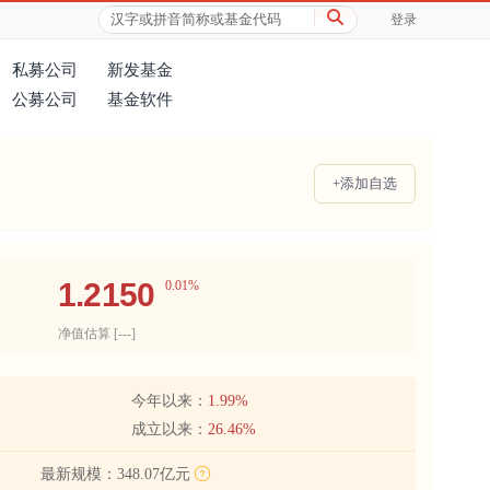
登录
私募公司
新发基金
公募公司
基金软件
+添加自选
1.2150
0.01%
净值估算 [
---
]
今年以来：
1.99%
成立以来：
26.46%
最新规模：
348.07亿元