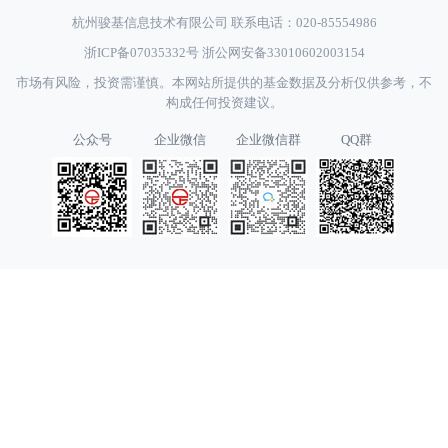
杭州骏基信息技术有限公司 联系电话：020-85554986
浙ICP备07035332号
浙公网安备33010602003154
市场有风险，投资需谨慎。本网站所提供的基金数据及分析仅供参考，不
构成任何投资建议。
公众号
企业微信
企业微信群
QQ群