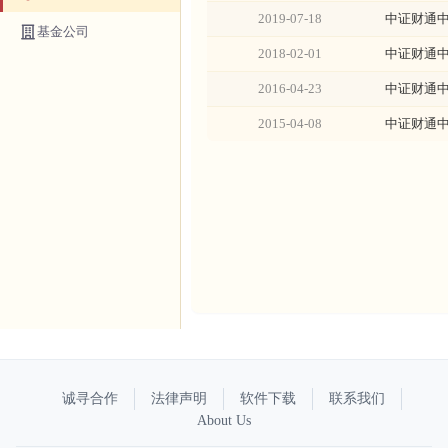
2019-07-18
中证财通中
基金公司
2018-02-01
中证财通中
2016-04-23
中证财通中
2015-04-08
中证财通中
诚寻合作
法律声明
软件下载
联系我们
About Us