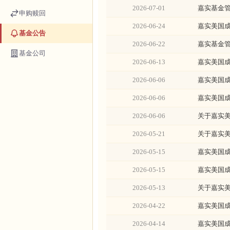
2026-07-01
嘉实基金
申购赎回
2026-06-24
嘉实美国
基金公告
2026-06-22
嘉实基金
基金公司
2026-06-13
嘉实美国成
2026-06-06
嘉实美国
2026-06-06
嘉实美国成
2026-06-06
关于嘉实
2026-05-21
关于嘉实美
2026-05-15
嘉实美国
2026-05-15
嘉实美国成
2026-05-13
关于嘉实美
2026-04-22
嘉实美国成
2026-04-14
嘉实美国