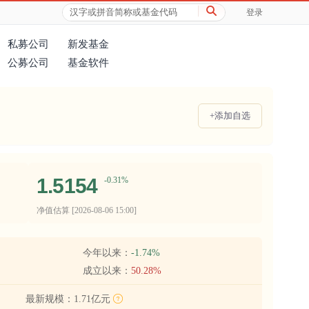
登录
私募公司
新发基金
公募公司
基金软件
+添加自选
1.5154
-0.31%
净值估算 [
2026-08-06 15:00
]
今年以来：
-1.74%
成立以来：
50.28%
最新规模：
1.71亿元