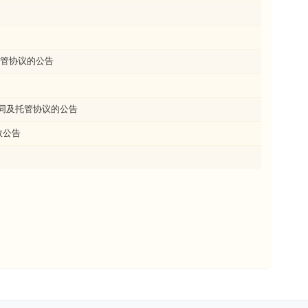
托管协议的公告
同及托管协议的公告
效公告