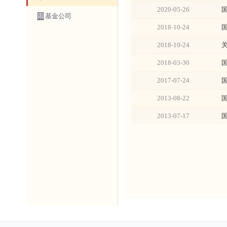
2020-05-26
基金公司
2018-10-24
2018-10-24
2018-03-30
2017-07-24
2013-08-22
2013-07-17