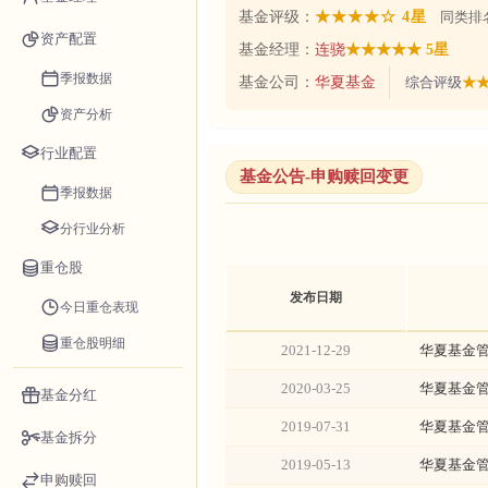
基金评级：
★★★★☆ 4星
同类排名
资产配置
基金经理：
连骁
★★★★★ 5星
季报数据
基金公司：
华夏基金
综合评级
★★
资产分析
行业配置
基金公告-申购赎回变更
季报数据
分行业分析
重仓股
发布日期
今日重仓表现
重仓股明细
2021-12-29
华夏基金
2020-03-25
华夏基金
基金分红
2019-07-31
华夏基金
基金拆分
2019-05-13
华夏基金
申购赎回