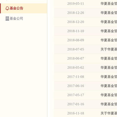
2019-05-11
华夏基金
基金公告
2018-12-26
华夏基金
基金公司
2018-12-20
华夏基金
2018-11-10
华夏基金
2018-08-09
华夏基金
2018-07-05
关于华夏
2018-06-07
华夏基金
2018-05-02
华夏基金
2017-11-08
华夏基金
2017-06-16
华夏基金
2017-05-17
华夏基金
2017-01-16
华夏基金
2016-11-18
关于华夏