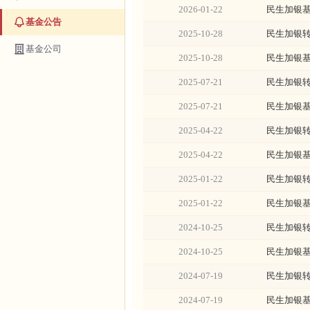
2026-01-22
民生加银基
基金公告
2025-10-28
民生加银转
基金公司
2025-10-28
民生加银基
2025-07-21
民生加银转
2025-07-21
民生加银基
2025-04-22
民生加银转
2025-04-22
民生加银基
2025-01-22
民生加银转
2025-01-22
民生加银基
2024-10-25
民生加银转
2024-10-25
民生加银基
2024-07-19
民生加银转
2024-07-19
民生加银基