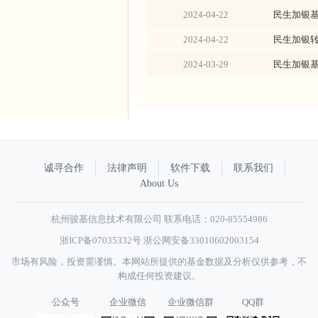
2024-04-22
民生加银基
2024-04-22
民生加银转
2024-03-29
民生加银基
诚寻合作
法律声明
软件下载
联系我们
About Us
杭州骏基信息技术有限公司 联系电话：020-85554986
浙ICP备07035332号
浙公网安备33010602003154
市场有风险，投资需谨慎。本网站所提供的基金数据及分析仅供参考，不
构成任何投资建议。
公众号
企业微信
企业微信群
QQ群