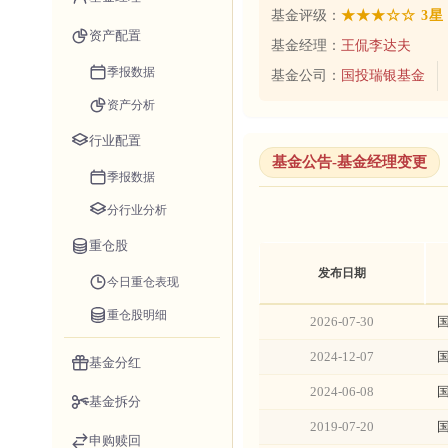
基金评级：
★★★☆☆ 3星
资产配置
基金经理：
王侃
李达夫
季报数据
基金公司：
国投瑞银基金
资产分析
行业配置
基金公告-基金经理变更
季报数据
分行业分析
重仓股
发布日期
今日重仓表现
重仓股明细
2026-07-30
2024-12-07
基金分红
2024-06-08
基金拆分
2019-07-20
申购赎回