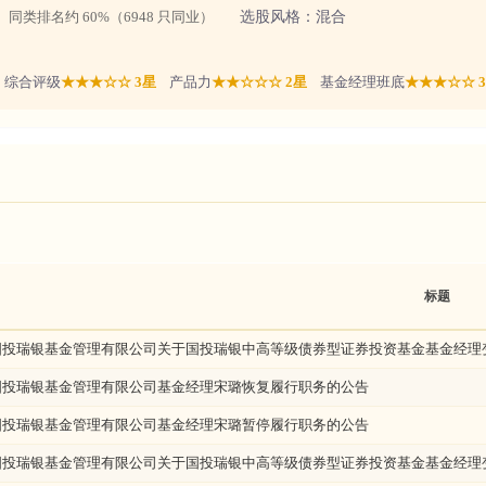
同类排名约 60%（6948 只同业）
选股风格：
混合
综合评级
★★★☆☆ 3星
产品力
★★☆☆☆ 2星
基金经理班底
★★★☆☆ 
标题
国投瑞银基金管理有限公司关于国投瑞银中高等级债券型证券投资基金基金经理
国投瑞银基金管理有限公司基金经理宋璐恢复履行职务的公告
国投瑞银基金管理有限公司基金经理宋璐暂停履行职务的公告
国投瑞银基金管理有限公司关于国投瑞银中高等级债券型证券投资基金基金经理