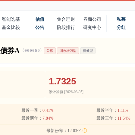
智能选基
估值
集合理财
券商公司
私募
基金比较
公告
阶段排行
研究中心
分红
债券A
(000069)
公募
固收增强型
债券型
1.7325
累计净值 [
2026-08-05
]
最近一季：
0.41%
最近半年：
1.11%
最近两年：
7.84%
最近三年：
11.54%
最新份额：
12.03亿