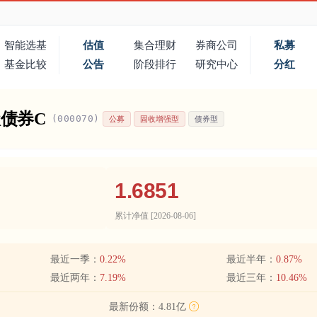
智能选基
估值
集合理财
券商公司
私募
基金比较
公告
阶段排行
研究中心
分红
债券C
(000070)
公募
固收增强型
债券型
1.6851
累计净值 [
2026-08-06
]
最近一季：
0.22%
最近半年：
0.87%
最近两年：
7.19%
最近三年：
10.46%
最新份额：
4.81亿