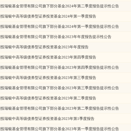
国投瑞银基金管理有限公司旗下部分基金2024年第二季度报告提示性公告
国投瑞银中高等级债券型证券投资基金2024年第一季度报告
国投瑞银基金管理有限公司旗下部分基金2024年第一季度报告提示性公告
国投瑞银基金管理有限公司旗下部分基金2023年年度报告提示性公告
国投瑞银中高等级债券型证券投资基金2023年年度报告
国投瑞银中高等级债券型证券投资基金2023年第四季度报告
国投瑞银基金管理有限公司旗下部分基金2023年第四季度报告提示性公告
国投瑞银中高等级债券型证券投资基金2023年第三季度报告
国投瑞银基金管理有限公司旗下部分基金2023年第三季度报告提示性公告
国投瑞银中高等级债券型证券投资基金2023年第二季度报告
国投瑞银基金管理有限公司旗下部分基金2023年第二季度报告提示性公告
国投瑞银中高等级债券型证券投资基金2023年第1季度报告
国投瑞银基金管理有限公司旗下部分基金2023年第一季度报告提示性公告