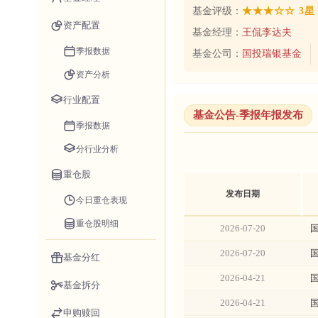
基金评级：
★★★☆☆ 3星
资产配置
基金经理：
王侃
李达夫
季报数据
基金公司：
国投瑞银基金
资产分析
行业配置
基金公告-季报年报发布
季报数据
分行业分析
重仓股
发布日期
今日重仓表现
重仓股明细
2026-07-20
2026-07-20
基金分红
2026-04-21
基金拆分
2026-04-21
申购赎回