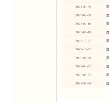
2023-03-30
2023-03-30
2023-01-19
2023-01-19
2022-10-27
2022-10-27
2022-08-30
2022-04-22
2022-04-22
2022-03-30