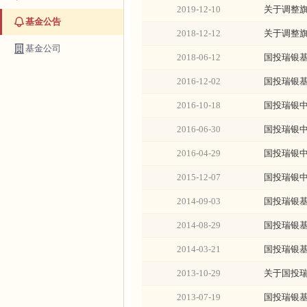
2019-12-10
关于调整
基金公告
2018-12-12
关于调整
基金公司
2018-06-12
国投瑞银
2016-12-02
国投瑞银
2016-10-18
国投瑞银
2016-06-30
国投瑞银
2016-04-29
国投瑞银
2015-12-07
国投瑞银中
2014-09-03
国投瑞银
2014-08-29
国投瑞银
2014-03-21
国投瑞银
2013-10-29
关于国投
2013-07-19
国投瑞银