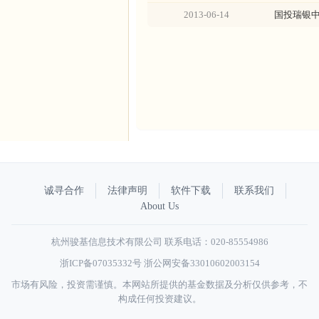
2013-06-14
国投瑞银中
诚寻合作
法律声明
软件下载
联系我们
About Us
杭州骏基信息技术有限公司 联系电话：020-85554986
浙ICP备07035332号
浙公网安备33010602003154
市场有风险，投资需谨慎。本网站所提供的基金数据及分析仅供参考，不
构成任何投资建议。