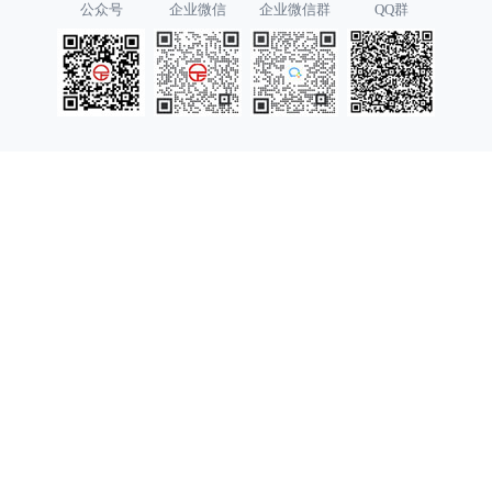
公众号
企业微信
企业微信群
QQ群