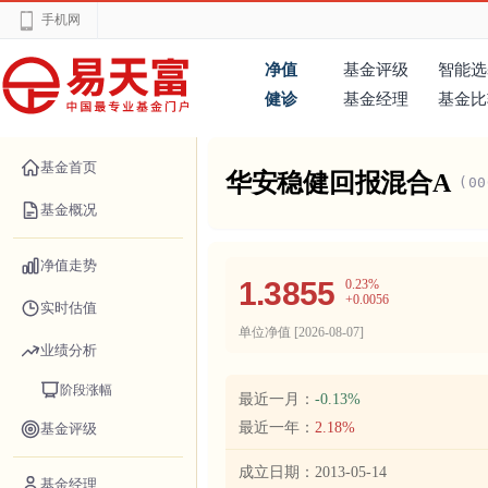
手机网
净值
基金评级
智能选
健诊
基金经理
基金比
基金首页
华安稳健回报混合A
(00
基金概况
净值走势
1.3855
0.23%
+0.0056
实时估值
单位净值 [
2026-08-07
]
业绩分析
阶段涨幅
最近一月：
-0.13%
最近一年：
2.18%
基金评级
成立日期：
2013-05-14
基金经理