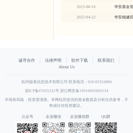
2025-06-10
华安基金管
2025-04-22
华安稳健回
诚寻合作
法律声明
软件下载
联系我们
About Us
杭州骏基信息技术有限公司 联系电话：020-85554986
浙ICP备07035332号
浙公网安备33010602003154
市场有风险，投资需谨慎。本网站所提供的基金数据及分析仅供参考，不
构成任何投资建议。
公众号
企业微信
企业微信群
QQ群