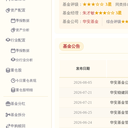
基金评级：
★★★☆☆ 3星
同类排名
资产配置
基金经理：
朱才敏
★★★☆☆ 3星
季报数据
基金公司：
华安基金
综合评级
★★
资产分析
行业配置
基金公告
季报数据
分行业分析
发布日期
重仓股
今日重仓表现
2026-08-05
华安基金公募
重仓股明细
2026-07-21
华安稳健回
2026-07-21
华安基金管
基金分红
2026-06-25
华安基金
基金拆分
2026-06-24
华安基金管
申购赎回