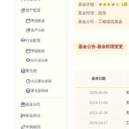
基金评级：
★★★★☆ 4星
资产配置
基金经理：
段玮
季报数据
基金公司：
工银瑞信基金
资产分析
行业配置
基金公告-基金经理变更
季报数据
分行业分析
重仓股
发布日期
今日重仓表现
重仓股明细
2026-06-06
2024-12-04
基金分红
2023-10-28
基金拆分
2019-10-17
申购赎回