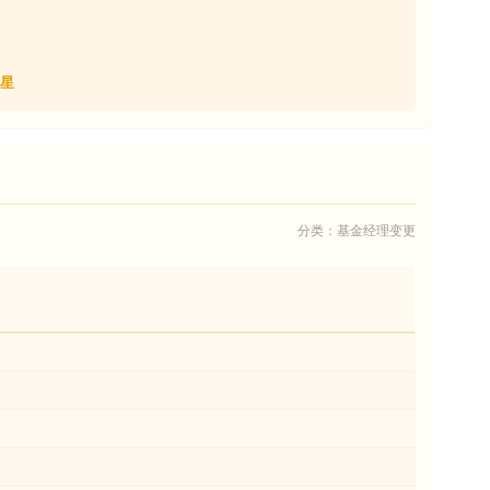
3星
分类：基金经理变更