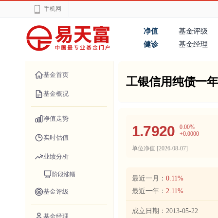
手机网
净值
基金评级
健诊
基金经理
基金首页
工银信用纯债一年
基金概况
净值走势
1.7920
0.00%
+0.0000
实时估值
单位净值 [
2026-08-07
]
业绩分析
阶段涨幅
最近一月：
0.11%
最近一年：
2.11%
基金评级
成立日期：
2013-05-22
基金经理