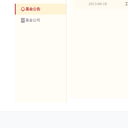
2013-06-18
基金公告
基金公司