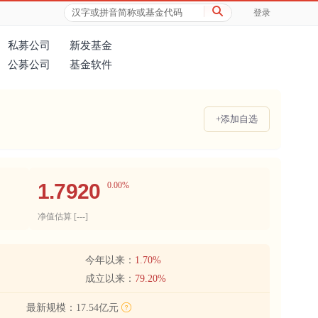
登录
私募公司
新发基金
公募公司
基金软件
+添加自选
1.7920
0.00%
净值估算 [
---
]
今年以来：
1.70%
成立以来：
79.20%
最新规模：
17.54亿元