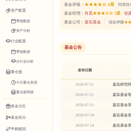
基金评级：
★★★★☆ 4星
同类排名
资产配置
基金经理：
肖觅
★★★☆☆ 3星
张
季报数据
基金公司：
嘉实基金
综合评级
★★
资产分析
行业配置
基金公告
季报数据
分行业分析
发布日期
重仓股
今日重仓表现
2026-07-21
嘉实研究阿
重仓股明细
2026-07-21
嘉实基金
2026-07-21
嘉实基金管
基金分红
2026-07-18
嘉实基金
基金拆分
2026-07-14
嘉实基金
申购赎回