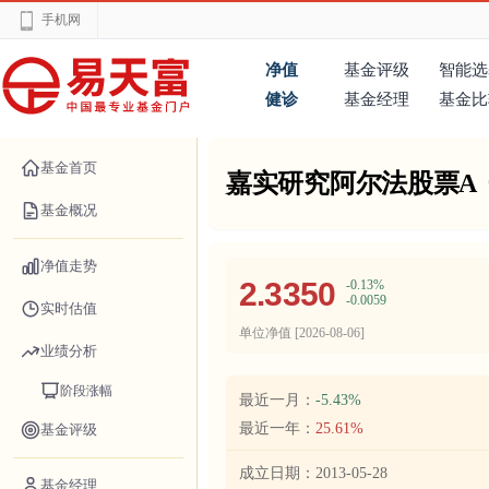
手机网
净值
基金评级
智能选
健诊
基金经理
基金比
基金首页
嘉实研究阿尔法股票A
基金概况
净值走势
2.3350
-0.13%
-0.0059
实时估值
单位净值 [
2026-08-06
]
业绩分析
阶段涨幅
最近一月：
-5.43%
最近一年：
25.61%
基金评级
成立日期：
2013-05-28
基金经理