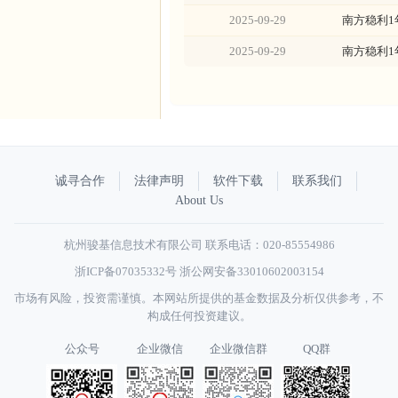
2025-09-29
南方稳利
2025-09-29
南方稳利1
诚寻合作
法律声明
软件下载
联系我们
About Us
杭州骏基信息技术有限公司 联系电话：020-85554986
浙ICP备07035332号
浙公网安备33010602003154
市场有风险，投资需谨慎。本网站所提供的基金数据及分析仅供参考，不
构成任何投资建议。
公众号
企业微信
企业微信群
QQ群