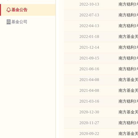
2022-10-13
南方稳利
基金公告
2022-07-13
南方稳利
基金公司
2022-04-13
南方稳利
2022-01-18
南方基金
2021-12-14
南方稳利
2021-09-15
南方稳利
2021-06-16
南方稳利
2021-04-08
南方基金
2021-04-08
南方基金
2021-03-16
南方稳利
2020-12-30
南方基金
2020-11-27
南方稳利
2020-09-22
南方基金关