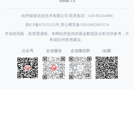
About Us
杭州骏基信息技术有限公司 联系电话：020-85554986
浙ICP备07035332号
浙公网安备33010602003154
市场有风险，投资需谨慎。本网站所提供的基金数据及分析仅供参考，不
构成任何投资建议。
公众号
企业微信
企业微信群
QQ群