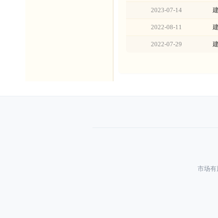
2023-07-14
2022-08-11
2022-07-29
市场有