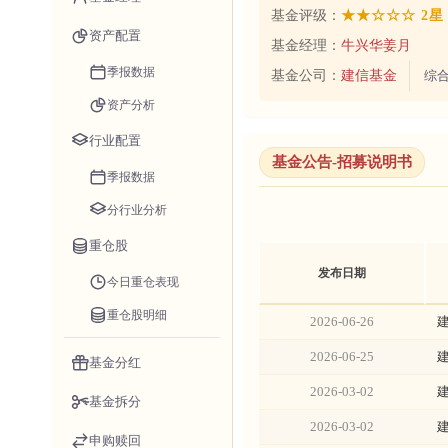
基金评级：
★★☆☆☆ 2星
资产配置
基金经理：
牛兴华
姜月
季报数据
基金公司：
建信基金
综
资产分析
行业配置
基金公告-招募说明书
季报数据
分行业分析
重仓股
发布日期
今日重仓表现
重仓股明细
2026-06-26
2026-06-25
基金分红
2026-03-02
基金拆分
2026-03-02
申购赎回