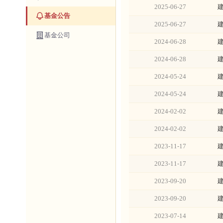
2025-06-27
基金公告
2025-06-27
基金公司
2024-06-28
2024-06-28
2024-05-24
2024-05-24
2024-02-02
2024-02-02
2023-11-17
2023-11-17
2023-09-20
2023-09-20
2023-07-14