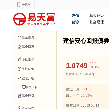
手机网
净值
基金评级
健诊
基金经理
基金首页
建信安心回报债券
基金概况
净值走势
1.0749
0.01%
+0.0002
实时估值
单位净值 [
2026-08-07
]
业绩分析
阶段涨幅
最近一月：
0.11%
最近一年：
1.89%
基金评级
成立日期：
2013-05-14
基金经理