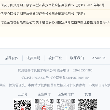
建信安心回报定期开放债券型证券投资基金招募说明书（更新）2023年第1号
建信安心回报定期开放债券型证券投资基金招募说明书（更新）
建信基金管理有限责任公司关于建信安心回报定期开放债券型证券投资基金等2
诚寻合作
法律声明
软件下载
联系我们
About Us
杭州骏基信息技术有限公司 联系电话：020-85554986
浙ICP备07035332号
浙公网安备33010602003154
风险，投资需谨慎。本网站所提供的基金数据及分析仅供参考，不构成任何投
公众号
企业微信
企业微信群
QQ群