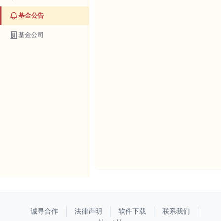
基金公告
基金公司
诚寻合作
法律声明
软件下载
联系我们