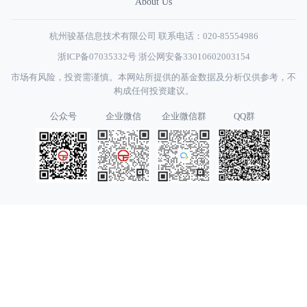
About Us
杭州骏基信息技术有限公司 联系电话：020-85554986
浙ICP备07035332号
浙公网安备33010602003154
市场有风险，投资需谨慎。本网站所提供的基金数据及分析仅供参考，不
构成任何投资建议。
公众号
企业微信
企业微信群
QQ群