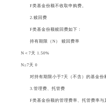
F类基金份额不收取申购费。
2.赎回费
F类基金份额赎回费如下：
持有期限（N） 赎回费率
N＜7天 1.50%
N≥7天 0
对持有期限小于7天（不含）的基金份额持
3.管理费、托管费
F类基金份额的管理费率、托管费率与其