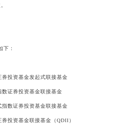
改。
如下：
指数证券投资基金发起式联接基金
放式指数证券投资基金联接基金
开放式指数证券投资基金联接基金
数证券投资基金联接基金（QDII）