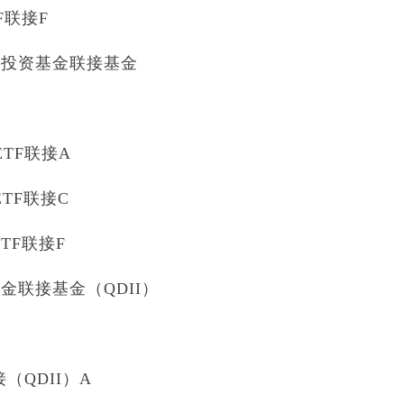
F联接F
券投资基金联接基金
ETF联接A
ETF联接C
TF联接F
联接基金（QDII）
接（QDII）A