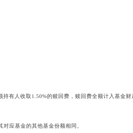
有人收取1.50%的赎回费，赎回费全额计入基金财
对应基金的其他基金份额相同。