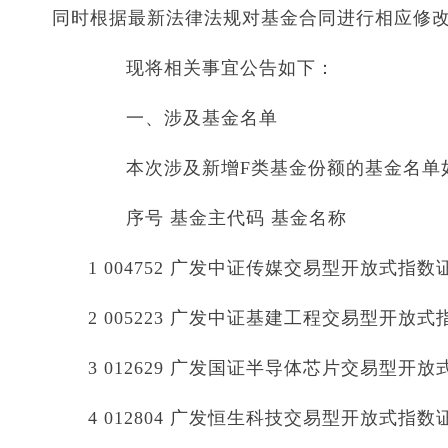
同时根据最新法律法规对基金合同进行相应修
现将相关事宜公告如下：
一、涉及基金名单
本次涉及新增F类基金份额的基金名单
序号 基金主代码 基金名称
1 004752 广发中证传媒交易型开放式
2 005223 广发中证基建工程交易型开
3 012629 广发国证半导体芯片交易型
4 012804 广发恒生科技交易型开放式指