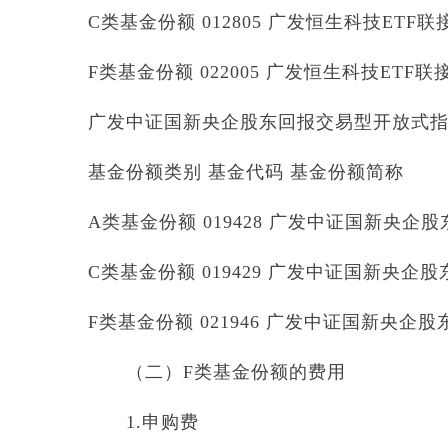
C类基金份额 012805 广发恒生科技ETF联接
F类基金份额 022005 广发恒生科技ETF联接
广发中证国新央企股东回报交易型开放式
基金份额类别 基金代码 基金份额简称
A类基金份额 019428 广发中证国新央企
C类基金份额 019429 广发中证国新央企
F类基金份额 021946 广发中证国新央企股
（二）F类基金份额的费用
1.申购费