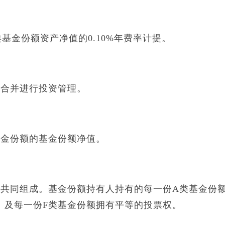
金份额资产净值的0.10%年费率计提。
合并进行投资管理。
金份额的基金份额净值。
同组成。基金份额持有人持有的每一份A类基金份
）及每一份F类基金份额拥有平等的投票权。