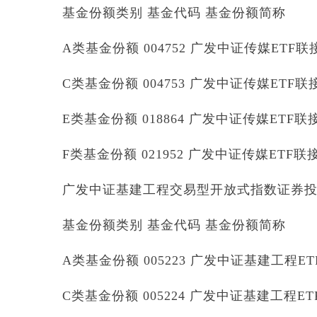
基金份额类别 基金代码 基金份额简称
A类基金份额 004752 广发中证传媒ETF联
C类基金份额 004753 广发中证传媒ETF联
E类基金份额 018864 广发中证传媒ETF联
F类基金份额 021952 广发中证传媒ETF联
广发中证基建工程交易型开放式指数证券
基金份额类别 基金代码 基金份额简称
A类基金份额 005223 广发中证基建工程ET
C类基金份额 005224 广发中证基建工程ET