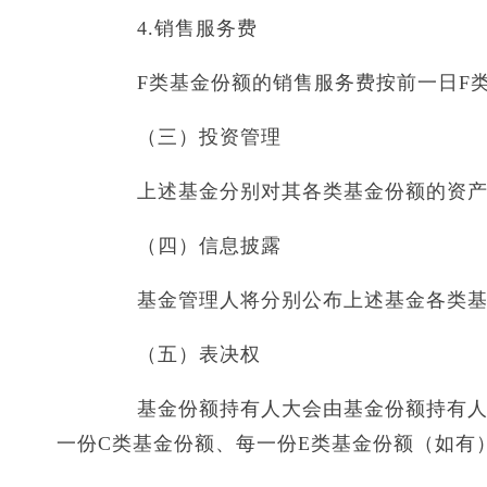
4.销售服务费
F类基金份额的销售服务费按前一日F类基
（三）投资管理
上述基金分别对其各类基金份额的资产
（四）信息披露
基金管理人将分别公布上述基金各类基
（五）表决权
基金份额持有人大会由基金份额持有人共
一份C类基金份额、每一份E类基金份额（如有