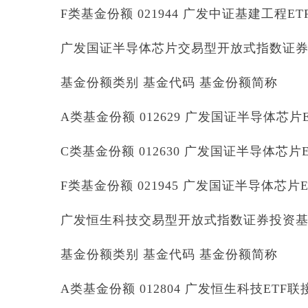
F类基金份额 021944 广发中证基建工程ET
广发国证半导体芯片交易型开放式指数证
基金份额类别 基金代码 基金份额简称
A类基金份额 012629 广发国证半导体芯片
C类基金份额 012630 广发国证半导体芯片
F类基金份额 021945 广发国证半导体芯片E
广发恒生科技交易型开放式指数证券投资基金
基金份额类别 基金代码 基金份额简称
A类基金份额 012804 广发恒生科技ETF联