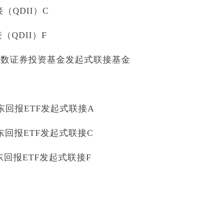
（QDII）C
（QDII）F
指数证券投资基金发起式联接基金
股东回报ETF发起式联接A
股东回报ETF发起式联接C
东回报ETF发起式联接F