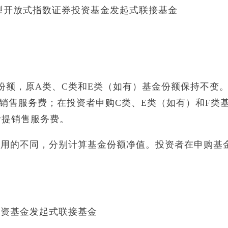
交易型开放式指数证券投资基金发起式联接基金
额，原A类、C类和E类（如有）基金份额保持不变
销售服务费；在投资者申购C类、E类（如有）和F类
计提销售服务费。
的不同，分别计算基金份额净值。投资者在申购基
：
资基金发起式联接基金