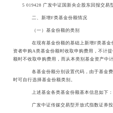
5 019428 广发中证国新央企股东回报
二、新增F类基金份额情况
（一）基金份额的类别
在现有基金份额的基础上新增F类基金份
资者申购A类基金份额时收取申购费用，不计提
额时不收取申购费用，而从本类别基金资产中
各基金份额分别设置代码，由于基金费用
时可自行选择基金份额类别。
上述基金各类基金份额基本信息如下
广发中证传媒交易型开放式指数证券投