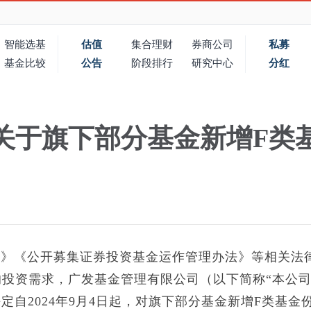
智能选基
估值
集合理财
券商公司
私募
基金比较
公告
阶段排行
研究中心
分红
关于旗下部分基金新增F类
《公开募集证券投资基金运作管理办法》等相关法
投资需求，广发基金管理有限公司（以下简称“本公司
定自2024年9月4日起，对旗下部分基金新增F类基金