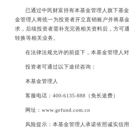
已通过中民财富持有本基金管理人旗下基金的
金管理人将统一为投资者开立直销账户并将基
求，后续投资者需补充完善相关资料后，方可
转换等相关业务。
在法律法规允许的前提下，本基金管理人
投资者可通过以下途径咨询：
本基金管理人
客服电话：400-6135-888（免长途费）
网址：www.gefund.com.cn
风险提示：本基金管理人承诺依照诚实信