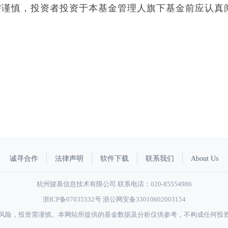
需谨慎，投资者投资于本基金管理人旗下基金前应认真
。
诚寻合作
法律声明
软件下载
联系我们
About Us
杭州骏基信息技术有限公司 联系电话：020-85554986
浙ICP备07035332号
浙公网安备33010602003154
风险，投资需谨慎。本网站所提供的基金数据及分析仅供参考，不构成任何投