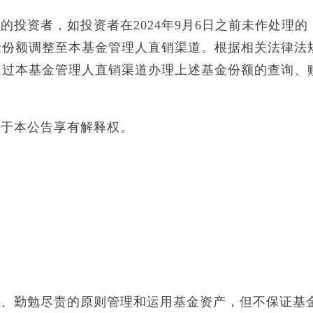
投资者，如投资者在2024年9月6日之前未作处理的
金份额调整至本基金管理人直销渠道。根据相关法律法
通过本基金管理人直销渠道办理上述基金份额的查询、
对于本公告享有解释权。
用、勤勉尽责的原则管理和运用基金资产，但不保证基