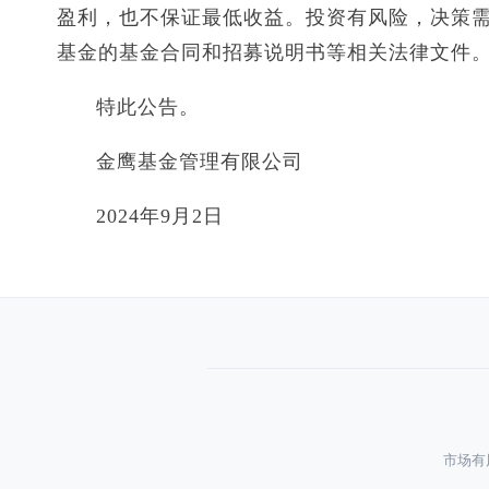
盈利，也不保证最低收益。投资有风险，决策
基金的基金合同和招募说明书等相关法律文件
特此公告。
金鹰基金管理有限公司
2024年9月2日
市场有