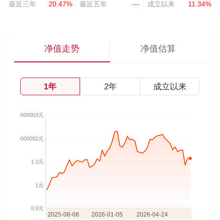
最近三年
20.47%
最近五年
---
成立以来
11.34%
净值走势
净值估算
1年
2年
成立以来