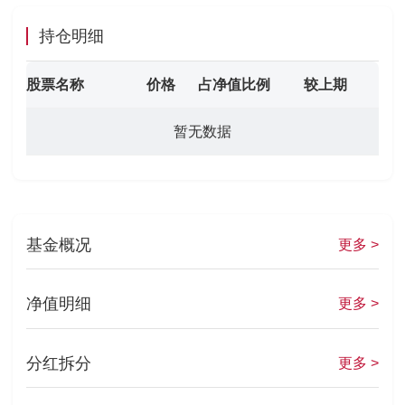
持仓明细
股票名称
价格
占净值比例
较上期
暂无数据
基金概况
更多 >
净值明细
更多 >
分红拆分
更多 >