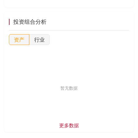
投资组合分析
资产
行业
暂无数据
更多数据