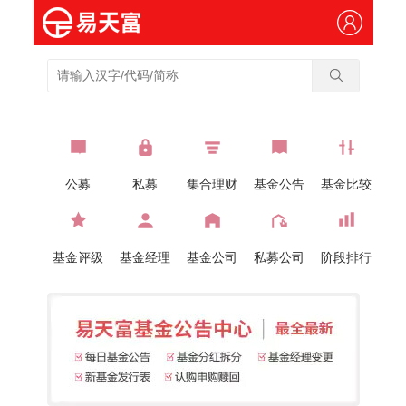
公募
私募
集合理财
基金公告
基金比较
基金评级
基金经理
基金公司
私募公司
阶段排行