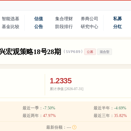
智能选基
估值
集合理财
券商公司
私募
基金比较
公告
阶段排行
研究中心
分红
兴宏观策略18号28期
(SVP689)
公募
混合型
1.2335
累计净值 [
2026-07-31
]
最近一季：
-7.50%
最近半年：
-4.69%
最近两年：
47.97%
最近三年：
35.82%
最新份额：
---