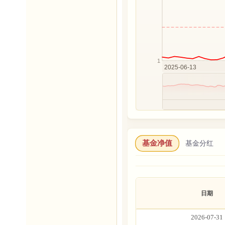
基金净值
基金分红
日期
2026-07-31