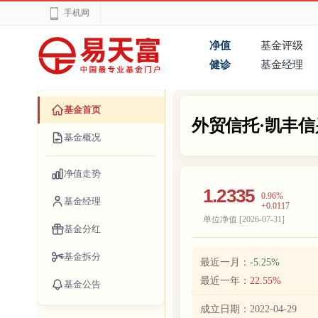
手机网
净值
基金评级
健诊
基金经理
基金首页
外贸信托·凯丰信
基金概况
净值走势
1.2335
0.96%
基金经理
+0.0117
单位净值 [
2026-07-31
]
基金分红
基金拆分
最近一月：
-5.25%
最近一年：
22.55%
基金公告
成立日期：
2022-04-29