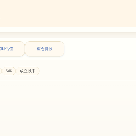
资
实时估值
重仓持股
5年
成立以来