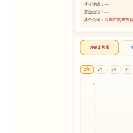
基金评级：
---
基金经理：
---
基金公司：
深圳市凯丰投
净值走势图
1年
2年
3年
4年