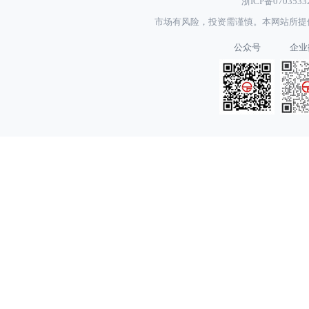
浙ICP备070353
市场有风险，投资需谨慎。本网站所提
公众号
企业