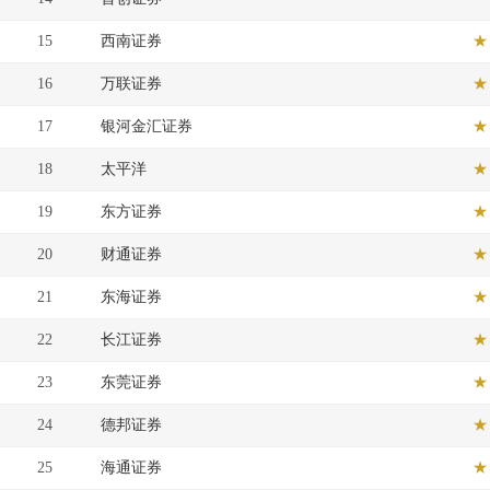
15
西南证券
★
16
万联证券
★
17
银河金汇证券
★
18
太平洋
★
19
东方证券
★
20
财通证券
★
21
东海证券
★
22
长江证券
★
23
东莞证券
★
24
德邦证券
★
25
海通证券
★