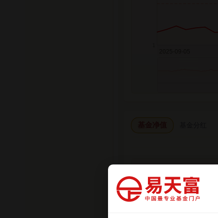
基金净值
基金分红
日期
2026-07-31
2026-07-24