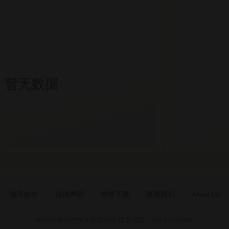
暂无数据
诚寻合作
法律声明
软件下载
联系我们
About Us
杭州骏基信息技术有限公司 联系电话：020-85554986