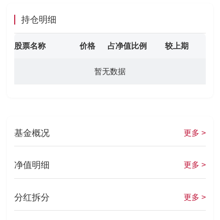
持仓明细
股票名称
价格
占净值比例
较上期
暂无数据
基金概况
更多 >
净值明细
更多 >
分红拆分
更多 >