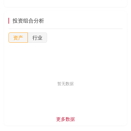
投资组合分析
资产
行业
暂无数据
更多数据