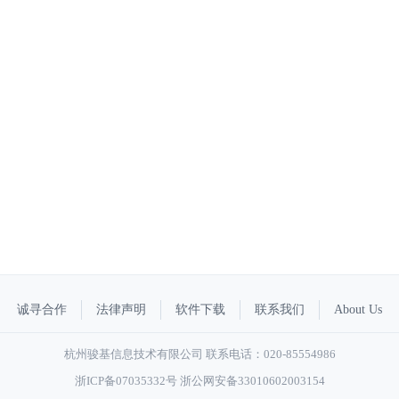
诚寻合作
法律声明
软件下载
联系我们
About Us
杭州骏基信息技术有限公司 联系电话：020-85554986
浙ICP备07035332号
浙公网安备33010602003154