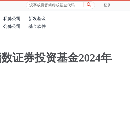
登录
私募公司
新发基金
公募公司
基金软件
证券投资基金2024年