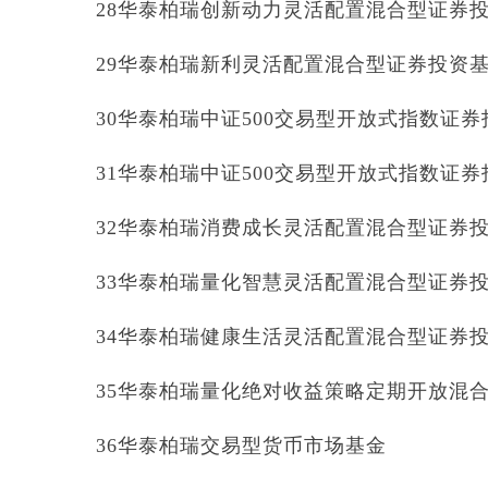
28华泰柏瑞创新动力灵活配置混合型证券
29华泰柏瑞新利灵活配置混合型证券投资
30华泰柏瑞中证500交易型开放式指数证
31华泰柏瑞中证500交易型开放式指数证
32华泰柏瑞消费成长灵活配置混合型证券
33华泰柏瑞量化智慧灵活配置混合型证券
34华泰柏瑞健康生活灵活配置混合型证券
35华泰柏瑞量化绝对收益策略定期开放混
36华泰柏瑞交易型货币市场基金