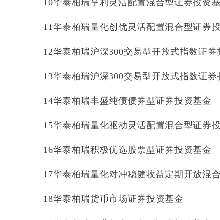
10华泰柏瑞享利灵活配置混合型证券投资
11华泰柏瑞量化创优灵活配置混合型证券
12华泰柏瑞沪深300交易型开放式指数证
13华泰柏瑞沪深300交易型开放式指数证
14华泰柏瑞丰盛纯债债券型证券投资基金
15华泰柏瑞量化驱动灵活配置混合型证券
16华泰柏瑞积极优选股票型证券投资基金
17华泰柏瑞量化对冲稳健收益定期开放混
18华泰柏瑞货币市场证券投资基金