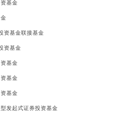
投资基金
基金
券投资基金联接基金
券投资基金
投资基金
投资基金
投资基金
合型发起式证券投资基金