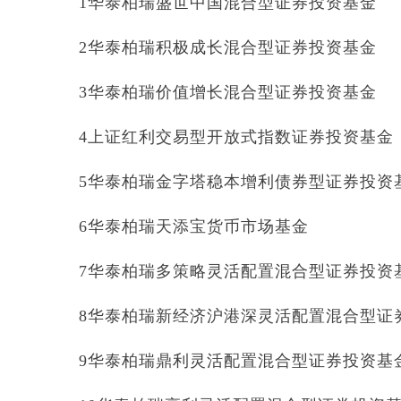
1华泰柏瑞盛世中国混合型证券投资基金
2华泰柏瑞积极成长混合型证券投资基金
3华泰柏瑞价值增长混合型证券投资基金
4上证红利交易型开放式指数证券投资基金
5华泰柏瑞金字塔稳本增利债券型证券投资
6华泰柏瑞天添宝货币市场基金
7华泰柏瑞多策略灵活配置混合型证券投资
8华泰柏瑞新经济沪港深灵活配置混合型证
9华泰柏瑞鼎利灵活配置混合型证券投资基