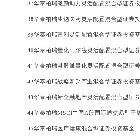
37华泰柏瑞激励动力灵活配置混合型证券
38华泰柏瑞生物医药灵活配置混合型证券
39华泰柏瑞富利灵活配置混合型证券投资
40华泰柏瑞量化阿尔法灵活配置混合型证
41华泰柏瑞港股通量化灵活配置混合型证
42华泰柏瑞战略新兴产业混合型证券投资
43华泰柏瑞新金融地产灵活配置混合型证
44华泰柏瑞MSCI中国A股国际通交易型
45华泰柏瑞医疗健康混合型证券投资基金