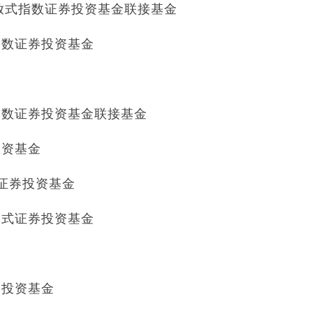
开放式指数证券投资基金联接基金
指数证券投资基金
金
指数证券投资基金联接基金
投资基金
数证券投资基金
起式证券投资基金
券投资基金