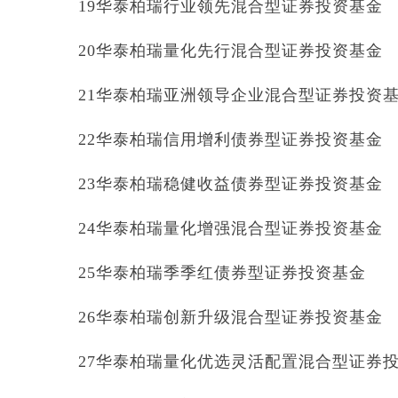
19华泰柏瑞行业领先混合型证券投资基金
20华泰柏瑞量化先行混合型证券投资基金
21华泰柏瑞亚洲领导企业混合型证券投资
22华泰柏瑞信用增利债券型证券投资基金
23华泰柏瑞稳健收益债券型证券投资基金
24华泰柏瑞量化增强混合型证券投资基金
25华泰柏瑞季季红债券型证券投资基金
26华泰柏瑞创新升级混合型证券投资基金
27华泰柏瑞量化优选灵活配置混合型证券