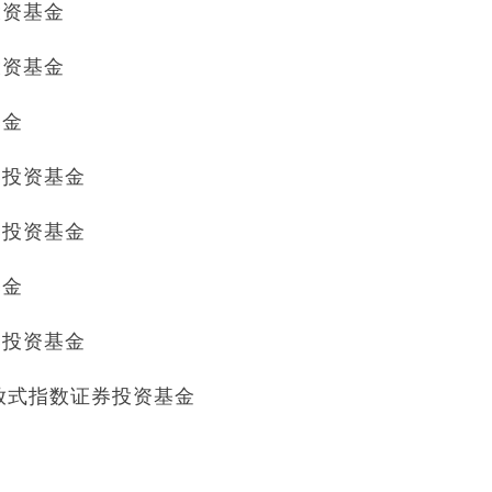
投资基金
投资基金
基金
券投资基金
券投资基金
基金
券投资基金
开放式指数证券投资基金