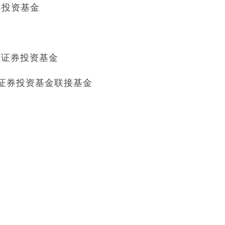
券投资基金
式证券投资基金
数证券投资基金联接基金
金