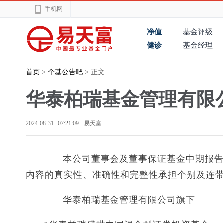
手机网
净值
基金评级
健诊
基金经理
首页
>
个基公告吧
> 正文
华泰柏瑞基金管理有限
2024-08-31 07:21:09
易天富
本公司董事会及董事保证基金中期报告所
内容的真实性、准确性和完整性承担个别及连
华泰柏瑞基金管理有限公司旗下