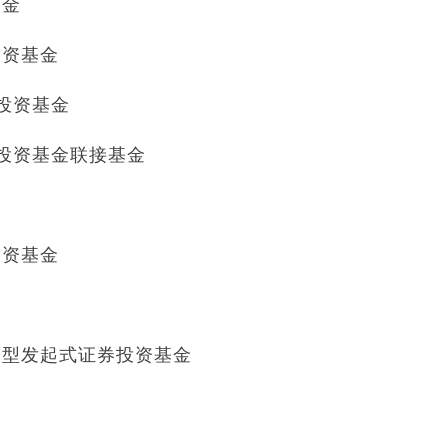
基金
投资基金
券投资基金
券投资基金联接基金
投资基金
合型发起式证券投资基金