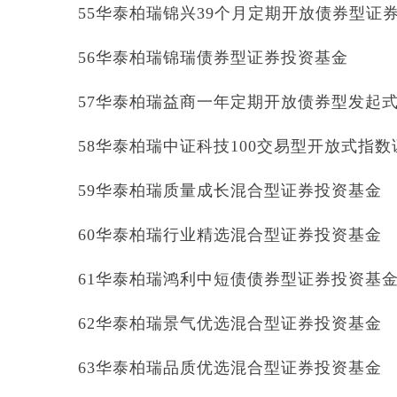
55华泰柏瑞锦兴39个月定期开放债券型证
56华泰柏瑞锦瑞债券型证券投资基金
57华泰柏瑞益商一年定期开放债券型发起
58华泰柏瑞中证科技100交易型开放式指
59华泰柏瑞质量成长混合型证券投资基金
60华泰柏瑞行业精选混合型证券投资基金
61华泰柏瑞鸿利中短债债券型证券投资基
62华泰柏瑞景气优选混合型证券投资基金
63华泰柏瑞品质优选混合型证券投资基金