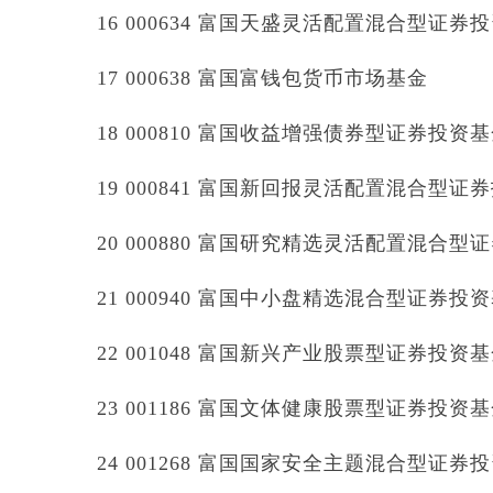
16 000634 富国天盛灵活配置混合型证券
17 000638 富国富钱包货币市场基金
18 000810 富国收益增强债券型证券投资
19 000841 富国新回报灵活配置混合型证
20 000880 富国研究精选灵活配置混合型
21 000940 富国中小盘精选混合型证券投
22 001048 富国新兴产业股票型证券投资
23 001186 富国文体健康股票型证券投资
24 001268 富国国家安全主题混合型证券