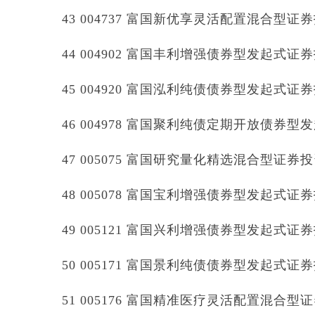
43 004737 富国新优享灵活配置混合型证
44 004902 富国丰利增强债券型发起式证
45 004920 富国泓利纯债债券型发起式证
46 004978 富国聚利纯债定期开放债券
47 005075 富国研究量化精选混合型证券
48 005078 富国宝利增强债券型发起式证
49 005121 富国兴利增强债券型发起式证
50 005171 富国景利纯债债券型发起式证
51 005176 富国精准医疗灵活配置混合型