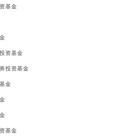
投资基金
基金
券投资基金
证券投资基金
资基金
基金
基金
投资基金