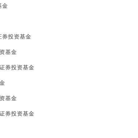
基金
型证券投资基金
投资基金
券型证券投资基金
基金
投资基金
券型证券投资基金