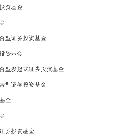
券投资基金
基金
置混合型证券投资基金
券投资基金
放混合型发起式证券投资基金
置混合型证券投资基金
资基金
基金
起式证券投资基金