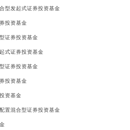
置混合型发起式证券投资基金
证券投资基金
混合型证券投资基金
型发起式证券投资基金
债券型证券投资基金
证券投资基金
券投资基金
灵活配置混合型证券投资基金
基金