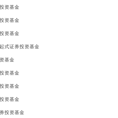
券投资基金
券投资基金
券投资基金
型发起式证券投资基金
投资基金
券投资基金
券投资基金
券投资基金
证券投资基金