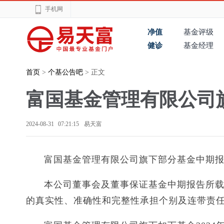
手机网
净值
基金评级
健诊
基金经理
首页
>
个基公告吧
> 正文
富国基金管理有限公司
2024-08-31 07:21:15
易天富
富国基金管理有限公司旗下部分基金中期
本公司董事会及董事保证基金中期报告所
的真实性、准确性和完整性承担个别及连带责