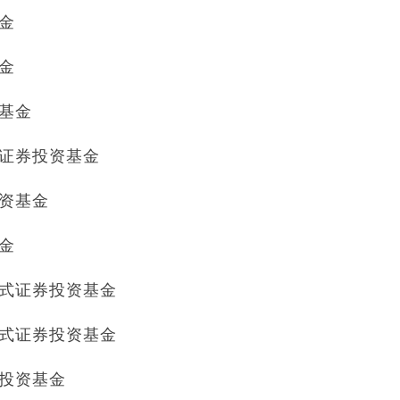
基金
基金
资基金
起式证券投资基金
投资基金
基金
发起式证券投资基金
发起式证券投资基金
券投资基金