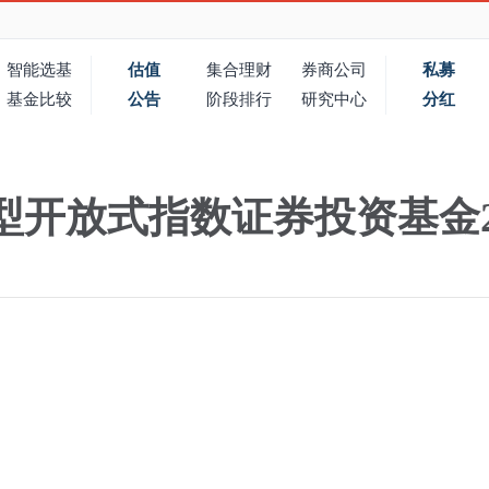
智能选基
估值
集合理财
券商公司
私募
基金比较
公告
阶段排行
研究中心
分红
开放式指数证券投资基金2