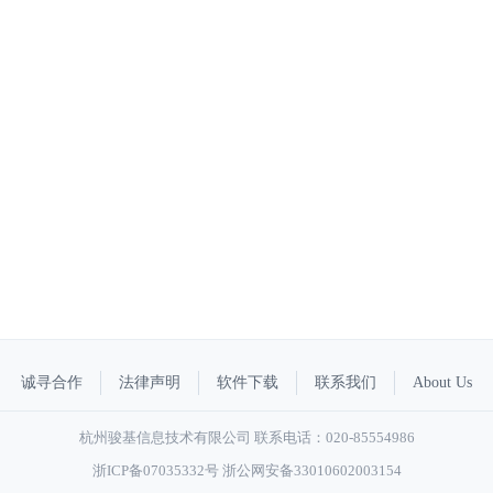
诚寻合作
法律声明
软件下载
联系我们
About Us
杭州骏基信息技术有限公司 联系电话：020-85554986
浙ICP备07035332号
浙公网安备33010602003154