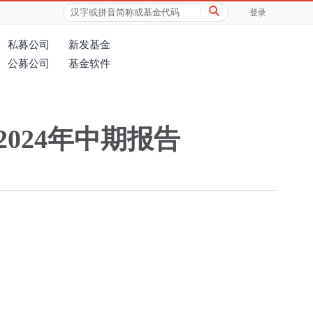
登录
私募公司
新发基金
公募公司
基金软件
024年中期报告