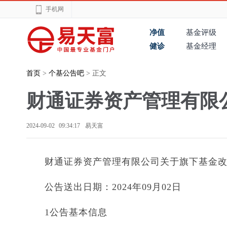
手机网
净值
基金评级
健诊
基金经理
首页
>
个基公告吧
> 正文
财通证券资产管理有限
2024-09-02 09:34:17
易天富
财通证券资产管理有限公司关于旗下基金
公告送出日期：2024年09月02日
1公告基本信息