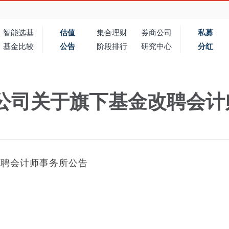
智能选基
估值
集合理财
券商公司
私募
基金比较
公告
阶段排行
研究中心
分红
公司关于旗下基金改聘会计
改聘会计师事务所公告