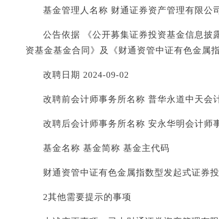
基金管理人名称 财通证券资产管理有限公
公告依据 《公开募集证券投资基金信息披
资基金基金合同》及《财通资管中证有色金属
改聘日期 2024-09-02
改聘前会计师事务所名称 普华永道中天会
改聘后会计师事务所名称 安永华明会计师
基金名称 基金简称 基金主代码
财通资管中证有色金属指数型发起式证券投资
2其他需要提示的事项