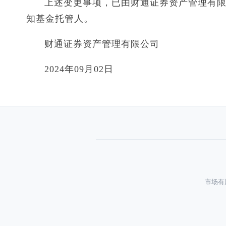
上述变更事项，已由财通证券资产管理有
知基金托管人。
财通证券资产管理有限公司
2024年09月02日
市场有