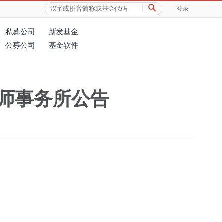
登录
私募公司
新发基金
公募公司
基金软件
师事务所公告