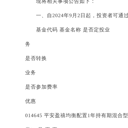
现将相关事项公告如下：
一、自2024年9月2日起，投资者可通
基金代码 基金名称 是否定投业
务
是否转换
业务
是否参加费率
优惠
014645 平安盈禧均衡配置1年持有期混合