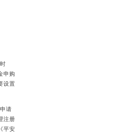
时
金申购
要设置
申请
理注册
《平安