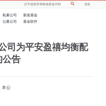
登录
私募公司
新发基金
公募公司
基金软件
公司为平安盈禧均衡配
的公告
，本公