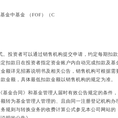
型基金中基金 （FOF）（C
。投资者可以通过销售机构提交申请，约定每期扣款
约定扣款日在投资者指定资金账户内自动完成扣款及基
款金额详见招募说明书及相关公告，销售机构可根据需
扣款金额，具体最低扣款金额以销售机构的规定为准。
基金合同》和基金管理人届时有效公告规定的条件，
份额转为基金管理人管理的、且由同一注册登记机构办
业务规则与转换业务的收费计算公式参见本公司网站的