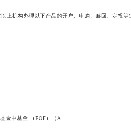
过以上机构办理以下产品的开户、申购、赎回、定投等
型基金中基金 （FOF）（A