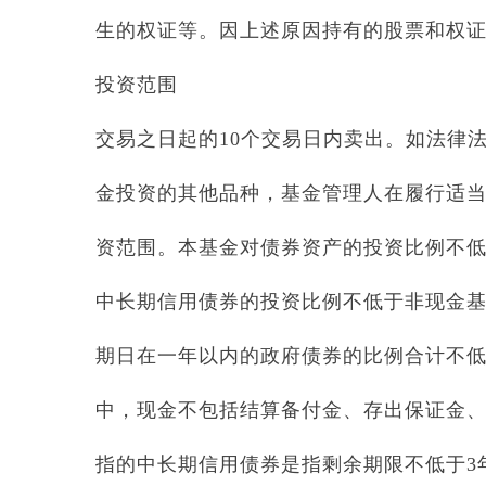
生的权证等。因上述原因持有的股票和权
投资范围
交易之日起的10个交易日内卖出。如法律
金投资的其他品种，基金管理人在履行适
资范围。本基金对债券资产的投资比例不低
中长期信用债券的投资比例不低于非现金基
期日在一年以内的政府债券的比例合计不低
中，现金不包括结算备付金、存出保证金
指的中长期信用债券是指剩余期限不低于3