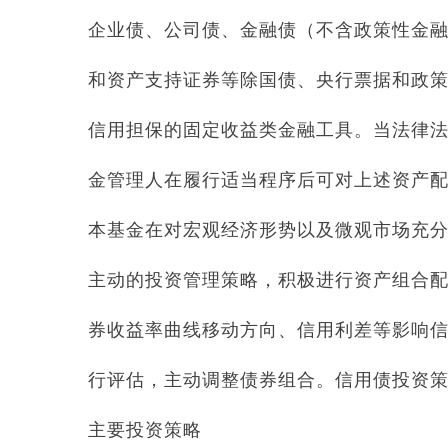
企业债、公司债、金融债（不含政策性金
和资产支持证券等除国债、央行票据和政
信用担保的固定收益类金融工具。当法律
金管理人在履行适当程序后可对上述资产
本基金在对宏观经济形势以及微观市场充
主动的投资管理策略，积极进行资产组合
券收益率曲线移动方向、信用利差等影响
行评估，主动调整债券组合。信用债投资
主要投资策略