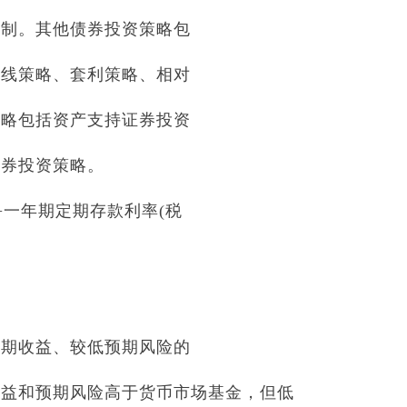
控制。其他债券投资策略包
曲线策略、套利策略、相对
策略包括资产支持证券投资
债券投资策略。
%+一年期定期存款利率(税
预期收益、较低预期风险的
收益和预期风险高于货币市场基金，但低