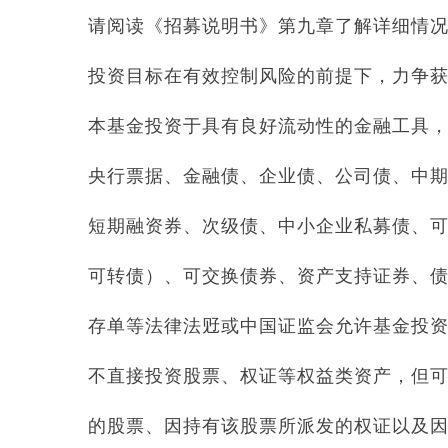
请阅读《招募说明书》第九章了解详细情
投资目标在有效控制风险的前提下，力争
本基金投资于具有良好流动性的金融工具
央行票据、金融债、企业债、公司债、中
短期融资券、次级债、中小企业私募债、
可转债）、可交换债券、资产支持证券、
存单等法律法觃或中国证监会允许基金投
不直接投资股票、权证等权益类资产，但
的股票、因持有该股票所派发的权证以及