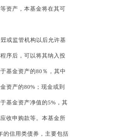
证等资产，本基金将在其可
法觃或监管机构以后允许基
当程序后，可以将其纳入投
于基金资产的80％，其中
金资产的80%；现金或到
于基金资产净值的5%，其
、应收申购款等。本基金所
年的信用类债券，主要包括