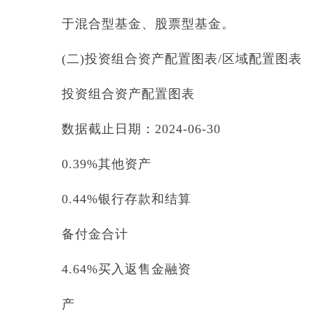
于混合型基金、股票型基金。
(二)投资组合资产配置图表/区域配置图表
投资组合资产配置图表
数据截止日期：2024-06-30
0.39%其他资产
0.44%银行存款和结算
备付金合计
4.64%买入返售金融资
产