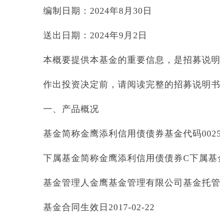
编制日期：2024年8月30日
送出日期：2024年9月2日
本概要提供本基金的重要信息，是招募说
作出投资决定前，请阅读完整的招募说明
一、产品概况
基金简称金鹰添利信用债债券基金代码0025
下属基金简称金鹰添利信用债债券C下属基金代
基金管理人金鹰基金管理有限公司基金托
基金合同生效日2017-02-22