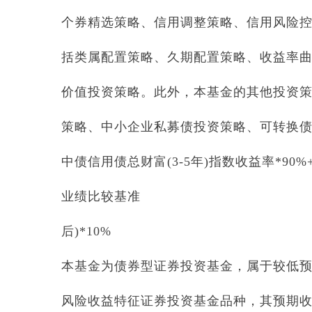
个券精选策略、信用调整策略、信用风险
括类属配置策略、久期配置策略、收益率
价值投资策略。此外，本基金的其他投资
策略、中小企业私募债投资策略、可转换
中债信用债总财富(3-5年)指数收益率*90
业绩比较基准
后)*10%
本基金为债券型证券投资基金，属于较低
风险收益特征证券投资基金品种，其预期