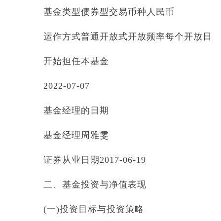
基金类型债券型交易币种人民币
运作方式普通开放式开放频率每个开放日
开始担任本基金
2022-07-07
基金经理的日期
基金经理周雅雯
证券从业日期2017-06-19
二、基金投资与净值表现
(一)投资目标与投资策略