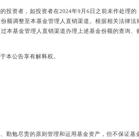
投资者，如投资者在2024年9月6日之前未作处理的
金份额调整至本基金管理人直销渠道。根据相关法律法
通过本基金管理人直销渠道办理上述基金份额的查询、
对于本公告享有解释权。
用、勤勉尽责的原则管理和运用基金资产，但不保证基