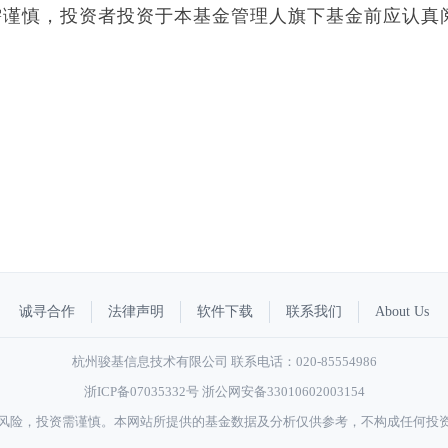
需谨慎，投资者投资于本基金管理人旗下基金前应认真
。
诚寻合作
法律声明
软件下载
联系我们
About Us
杭州骏基信息技术有限公司 联系电话：020-85554986
浙ICP备07035332号
浙公网安备33010602003154
风险，投资需谨慎。本网站所提供的基金数据及分析仅供参考，不构成任何投