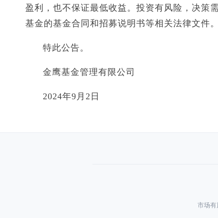
盈利，也不保证最低收益。投资有风险，决策
基金的基金合同和招募说明书等相关法律文件
特此公告。
金鹰基金管理有限公司
2024年9月2日
市场有