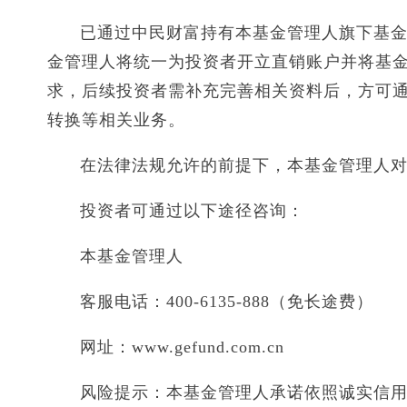
已通过中民财富持有本基金管理人旗下基金的
金管理人将统一为投资者开立直销账户并将基
求，后续投资者需补充完善相关资料后，方可
转换等相关业务。
在法律法规允许的前提下，本基金管理人
投资者可通过以下途径咨询：
本基金管理人
客服电话：400-6135-888（免长途费）
网址：www.gefund.com.cn
风险提示：本基金管理人承诺依照诚实信