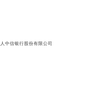
管人中信银行股份有限公司