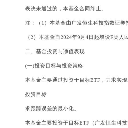
表决未通过的，本基金合同终止。
注：（1）本基金由广发恒生科技指数证券投资基
（2）本基金自2024年9月4日起增设F类
二、基金投资与净值表现
(一)投资目标与投资策略
本基金主要通过投资于目标ETF，力求实
投资目标
求跟踪误差的最小化。
本基金主要投资于目标ETF（广发恒生科