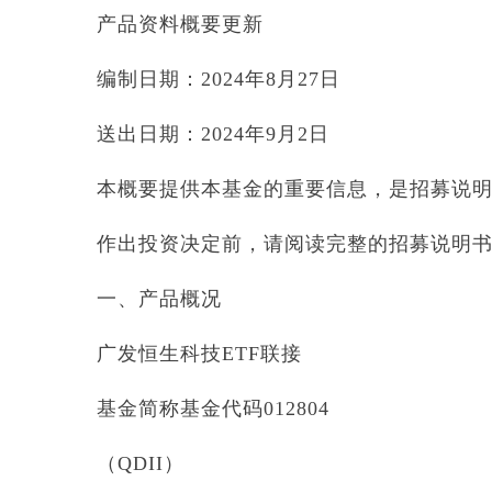
产品资料概要更新
编制日期：2024年8月27日
送出日期：2024年9月2日
本概要提供本基金的重要信息，是招募说
作出投资决定前，请阅读完整的招募说明
一、产品概况
广发恒生科技ETF联接
基金简称基金代码012804
（QDII）