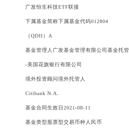
广发恒生科技ETF联接
下属基金简称下属基金代码012804
（QDII）A
基金管理人广发基金管理有限公司基金托
-美国花旗银行有限公司
境外投资顾问境外托管人
Citibank N.A.
基金合同生效日2021-08-11
基金类型股票型交易币种人民币