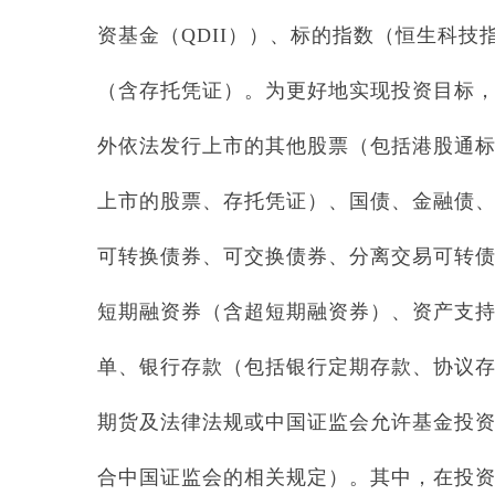
资基金（QDII））、标的指数（恒生科技
（含存托凭证）。为更好地实现投资目标
外依法发行上市的其他股票（包括港股通
上市的股票、存托凭证）、国债、金融债
可转换债券、可交换债券、分离交易可转
短期融资券（含超短期融资券）、资产支
单、银行存款（包括银行定期存款、协议
期货及法律法规或中国证监会允许基金投
合中国证监会的相关规定）。其中，在投