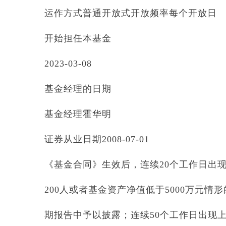
运作方式普通开放式开放频率每个开放日
开始担任本基金
2023-03-08
基金经理的日期
基金经理霍华明
证券从业日期2008-07-01
《基金合同》生效后，连续20个工作日出
200人或者基金资产净值低于5000万元情
期报告中予以披露；连续50个工作日出现