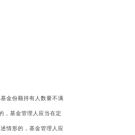
现基金份额持有人数量不满
形的，基金管理人应当在定
上述情形的，基金管理人应