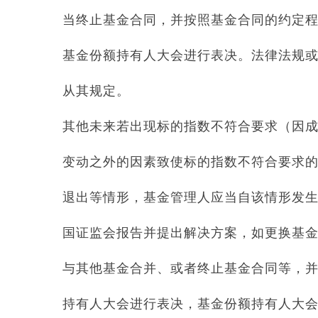
当终止基金合同，并按照基金合同的约定
基金份额持有人大会进行表决。法律法规
从其规定。
其他未来若出现标的指数不符合要求（因
变动之外的因素致使标的指数不符合要求
退出等情形，基金管理人应当自该情形发
国证监会报告并提出解决方案，如更换基
与其他基金合并、或者终止基金合同等，并
持有人大会进行表决，基金份额持有人大