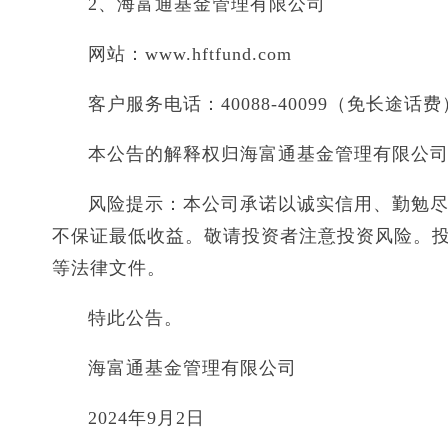
2、海富通基金管理有限公司
网站：www.hftfund.com
客户服务电话：40088-40099（免长途话费
本公告的解释权归海富通基金管理有限公
风险提示：本公司承诺以诚实信用、勤勉
不保证最低收益。敬请投资者注意投资风险。
等法律文件。
特此公告。
海富通基金管理有限公司
2024年9月2日