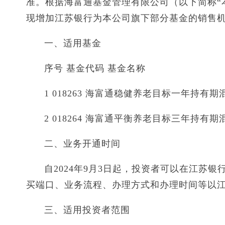
准。根据海富通基金管理有限公司（以下简称“
现增加江苏银行为本公司旗下部分基金的销售
一、适用基金
序号 基金代码 基金名称
1 018263 海富通稳健养老目标一年持有
2 018264 海富通平衡养老目标三年持有
二、业务开通时间
自2024年9月3日起，投资者可以在江苏
买端口、业务流程、办理方式和办理时间等以
三、适用投资者范围