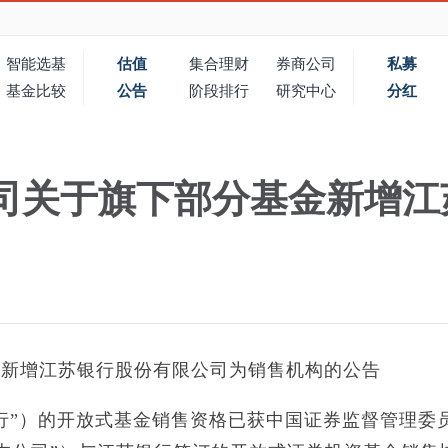
智能选基
估值
集合理财
券商公司
私募
基金比较
公告
阶段排行
研究中心
分红
司关于旗下部分基金新增江
金新增江苏银行股份有限公司为销售机构的公告
行”）的开放式基金销售资格已获中国证券监督管理委