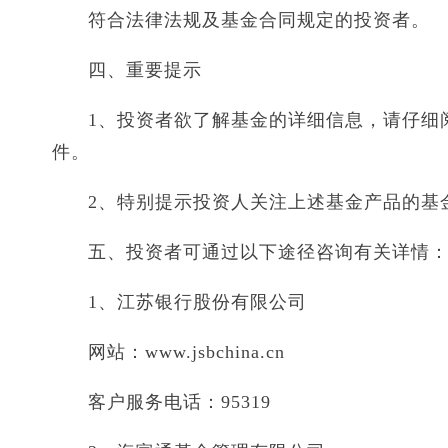
符合法律法规及基金合同规定的投资者。
四、重要提示
1、投资者欲了解基金的详细信息，请仔细
件。
2、特别提示投资人关注上述基金产品的基
五、投资者可通过以下途径咨询有关详情
1、江苏银行股份有限公司
网站：www.jsbchina.cn
客户服务电话：95319