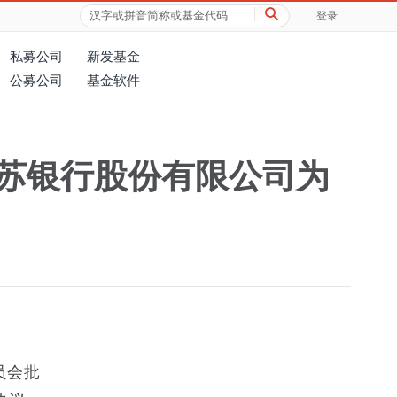
登录
私募公司
新发基金
公募公司
基金软件
苏银行股份有限公司为
员会批