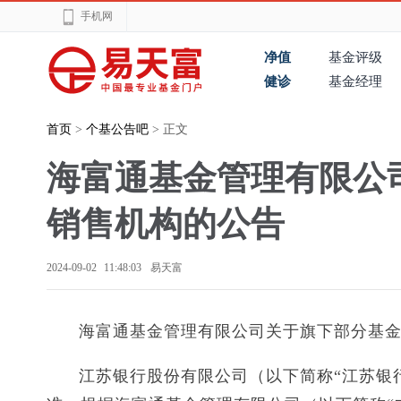
手机网
净值
基金评级
健诊
基金经理
首页
>
个基公告吧
> 正文
海富通基金管理有限公
销售机构的公告
2024-09-02 11:48:03
易天富
海富通基金管理有限公司关于旗下部分基
江苏银行股份有限公司（以下简称“江苏银