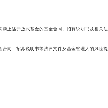
阅读上述开放式基金的基金合同、招募说明书及相关
金合同、招募说明书等法律文件及基金管理人的风险
：