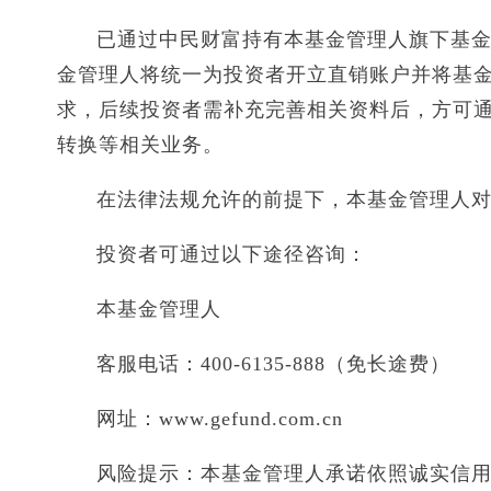
已通过中民财富持有本基金管理人旗下基金的
金管理人将统一为投资者开立直销账户并将基
求，后续投资者需补充完善相关资料后，方可
转换等相关业务。
在法律法规允许的前提下，本基金管理人
投资者可通过以下途径咨询：
本基金管理人
客服电话：400-6135-888（免长途费）
网址：www.gefund.com.cn
风险提示：本基金管理人承诺依照诚实信