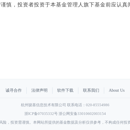
需谨慎，投资者投资于本基金管理人旗下基金前应认真
。
诚寻合作
法律声明
软件下载
联系我们
About Us
杭州骏基信息技术有限公司 联系电话：020-85554986
浙ICP备07035332号
浙公网安备33010602003154
风险，投资需谨慎。本网站所提供的基金数据及分析仅供参考，不构成任何投