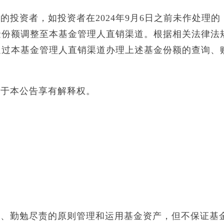
投资者，如投资者在2024年9月6日之前未作处理的
金份额调整至本基金管理人直销渠道。根据相关法律法
通过本基金管理人直销渠道办理上述基金份额的查询、
对于本公告享有解释权。
用、勤勉尽责的原则管理和运用基金资产，但不保证基