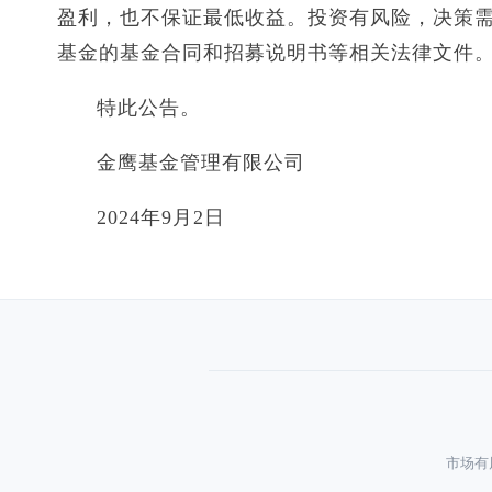
盈利，也不保证最低收益。投资有风险，决策
基金的基金合同和招募说明书等相关法律文件
特此公告。
金鹰基金管理有限公司
2024年9月2日
市场有