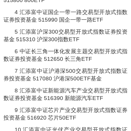
515800 800ETF
4 汇添富中证国企一带一路交易型开放式指数
证券投资基金 515990 国企一带一路ETF
5 汇添富沪深300交易型开放式指数证券投资
基金 515310 沪深300指数ETF
6 中证长三角一体化发展主题交易型开放式指
数证券投资基金 512650 长三角ETF
7 汇添富中证沪港深500交易型开放式指数证
券投资基金 517080 沪港深500ETF基金
8 汇添富中证新能源汽车产业交易型开放式指
数证券投资基金 516390 新能源汽车ETF
9 汇添富中证芯片产业交易型开放式指数证券
投资基金 516920 芯片50ETF
10 汇添富中证光伏产业交易型开放式指数证