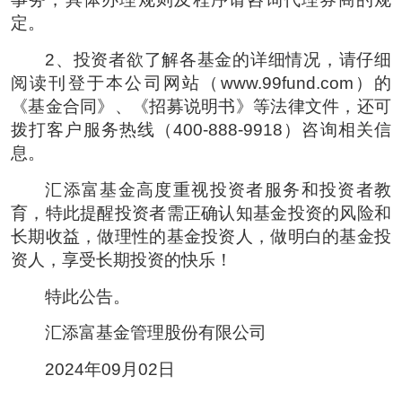
定。
2、投资者欲了解各基金的详细情况，请仔细
阅读刊登于本公司网站（www.99fund.com）的
《基金合同》、《招募说明书》等法律文件，还可
拨打客户服务热线（400-888-9918）咨询相关信
息。
汇添富基金高度重视投资者服务和投资者教
育，特此提醒投资者需正确认知基金投资的风险和
长期收益，做理性的基金投资人，做明白的基金投
资人，享受长期投资的快乐！
特此公告。
汇添富基金管理股份有限公司
2024年09月02日