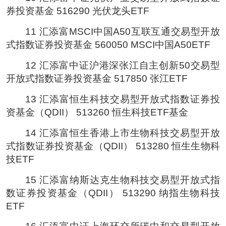
券投资基金 516290 光伏龙头ETF
11 汇添富MSCI中国A50互联互通交易型开放
式指数证券投资基金 560050 MSCI中国A50ETF
12 汇添富中证沪港深张江自主创新50交易型
开放式指数证券投资基金 517850 张江ETF
13 汇添富恒生科技交易型开放式指数证券投
资基金（QDII） 513260 恒生科技ETF基金
14 汇添富恒生香港上市生物科技交易型开放
式指数证券投资基金（QDII） 513280 恒生生物科
技ETF
15 汇添富纳斯达克生物科技交易型开放式指
数证券投资基金（QDII） 513290 纳指生物科技
ETF