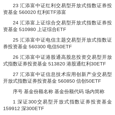
23 汇添富中证红利交易型开放式指数证券投
资基金 560020 红利ETF添富
24 汇添富上证综合交易型开放式指数证券投
资基金 510980 上证综合ETF
25 汇添富中证电信主题交易型开放式指数证
券投资基金 560300 电信50ETF
26 汇添富中证港股通高股息投资交易型开放
式指数证券投资基金 513820 港股通红利30ETF
27 汇添富中证信息技术应用创新产业交易型
开放式指数证券投资基金 560850 信创50ETF
序号 基金份额名称 基金份额代码 场内简称
1 深证300交易型开放式指数证券投资基金
159912 深300ETF