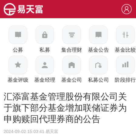
公募
私募
集合理财
基金公告
基金比较
基金评级
基金经理
基金公司
私募公司
阶段排行
汇添富基金管理股份有限公司关
于旗下部分基金增加联储证券为
申购赎回代理券商的公告
2024-09-02 15:03:41 易天富