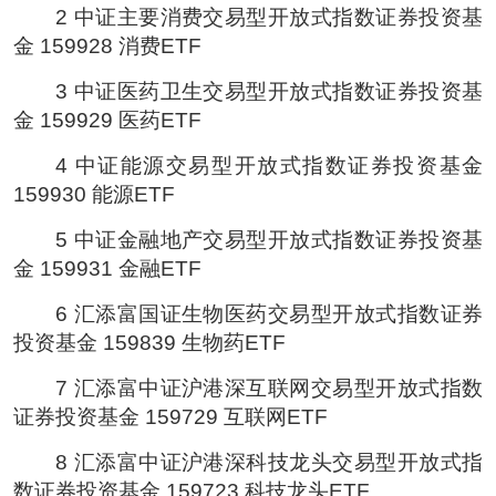
2 中证主要消费交易型开放式指数证券投资基
金 159928 消费ETF
3 中证医药卫生交易型开放式指数证券投资基
金 159929 医药ETF
4 中证能源交易型开放式指数证券投资基金
159930 能源ETF
5 中证金融地产交易型开放式指数证券投资基
金 159931 金融ETF
6 汇添富国证生物医药交易型开放式指数证券
投资基金 159839 生物药ETF
7 汇添富中证沪港深互联网交易型开放式指数
证券投资基金 159729 互联网ETF
8 汇添富中证沪港深科技龙头交易型开放式指
数证券投资基金 159723 科技龙头ETF