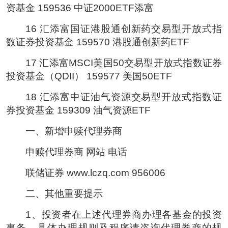
资基金 159536 中证2000ETF添富
16 汇添富国证港股通创新药交易型开放式指
数证券投资基金 159570 港股通创新药ETF
17 汇添富MSCI美国50交易型开放式指数证券
投资基金（QDII） 159577 美国50ETF
18 汇添富中证油气资源交易型开放式指数证
券投资基金 159309 油气资源ETF
一、新增申赎代理券商
申赎代理券商 网站 电话
联储证券 www.lczq.com 956006
二、其他重要提示
1、投资者在上述代理券商办理各基金的投资
事务，具体办理规则及程序请咨询代理券商的规