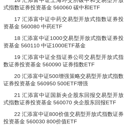
16 汇添富中证上海环交所碳中和交易型开放
式指数证券投资基金 560060 碳中和ETF
17 汇添富中证中药交易型开放式指数证券投
资基金 560080 中药ETF
18 汇添富中证1000交易型开放式指数证券投
资基金 560110 中证1000ETF基金
19 汇添富中证全指证券公司交易型开放式指
数证券投资基金 560090 证券指数ETF
20 汇添富中证500增强策略交易型开放式指数
证券投资基金 560950 500ETF增强
21 汇添富中证国新央企股东回报交易型开放
式指数证券投资基金 560070 央企股东回报ETF
22 汇添富中证800价值交易型开放式指数证券
投资基金 560030 800价值ETF