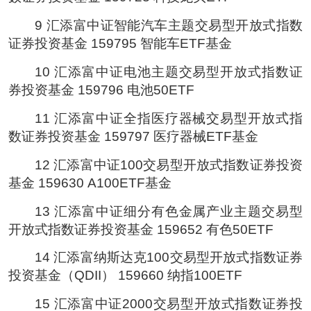
9 汇添富中证智能汽车主题交易型开放式指数
证券投资基金 159795 智能车ETF基金
10 汇添富中证电池主题交易型开放式指数证
券投资基金 159796 电池50ETF
11 汇添富中证全指医疗器械交易型开放式指
数证券投资基金 159797 医疗器械ETF基金
12 汇添富中证100交易型开放式指数证券投资
基金 159630 A100ETF基金
13 汇添富中证细分有色金属产业主题交易型
开放式指数证券投资基金 159652 有色50ETF
14 汇添富纳斯达克100交易型开放式指数证券
投资基金（QDII） 159660 纳指100ETF
15 汇添富中证2000交易型开放式指数证券投