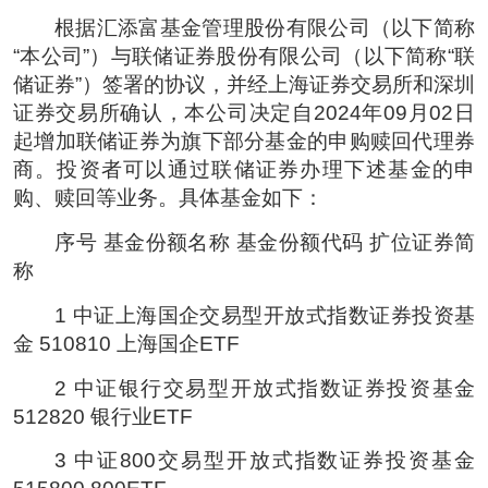
根据汇添富基金管理股份有限公司（以下简称
“本公司”）与联储证券股份有限公司（以下简称“联
储证券”）签署的协议，并经上海证券交易所和深圳
证券交易所确认，本公司决定自2024年09月02日
起增加联储证券为旗下部分基金的申购赎回代理券
商。投资者可以通过联储证券办理下述基金的申
购、赎回等业务。具体基金如下：
序号 基金份额名称 基金份额代码 扩位证券简
称
1 中证上海国企交易型开放式指数证券投资基
金 510810 上海国企ETF
2 中证银行交易型开放式指数证券投资基金
512820 银行业ETF
3 中证800交易型开放式指数证券投资基金