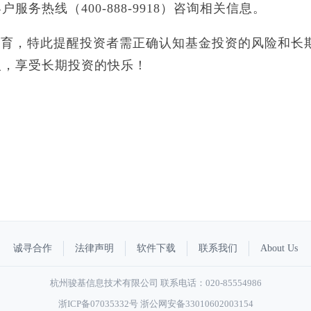
务热线（400-888-9918）咨询相关信息。
教育，特此提醒投资者需正确认知基金投资的风险和长
人，享受长期投资的快乐！
诚寻合作
法律声明
软件下载
联系我们
About Us
杭州骏基信息技术有限公司 联系电话：020-85554986
浙ICP备07035332号
浙公网安备33010602003154