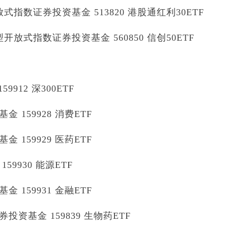
指数证券投资基金 513820 港股通红利30ETF
放式指数证券投资基金 560850 信创50ETF
912 深300ETF
159928 消费ETF
159929 医药ETF
9930 能源ETF
159931 金融ETF
资基金 159839 生物药ETF