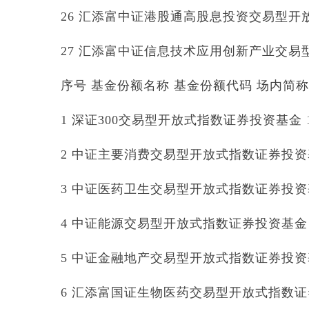
26 汇添富中证港股通高股息投资交易型开放式
27 汇添富中证信息技术应用创新产业交易型开
序号 基金份额名称 基金份额代码 场内简称
1 深证300交易型开放式指数证券投资基金 159
2 中证主要消费交易型开放式指数证券投资基金 
3 中证医药卫生交易型开放式指数证券投资基金 
4 中证能源交易型开放式指数证券投资基金 15
5 中证金融地产交易型开放式指数证券投资基金 
6 汇添富国证生物医药交易型开放式指数证券投