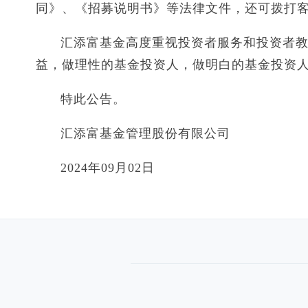
同》、《招募说明书》等法律文件，还可拨打客户服
汇添富基金高度重视投资者服务和投资者
益，做理性的基金投资人，做明白的基金投资
特此公告。
汇添富基金管理股份有限公司
2024年09月02日