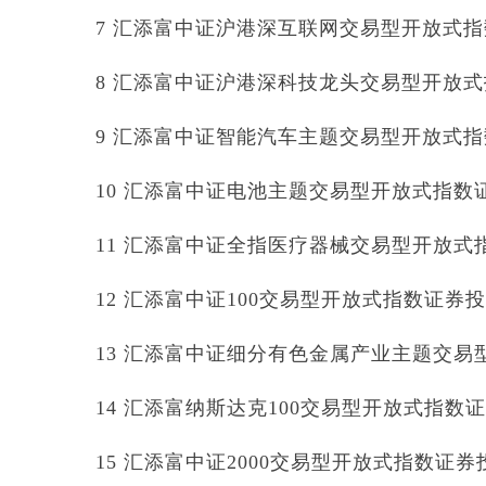
7 汇添富中证沪港深互联网交易型开放式指数证
8 汇添富中证沪港深科技龙头交易型开放式指数
9 汇添富中证智能汽车主题交易型开放式指数证
10 汇添富中证电池主题交易型开放式指数证券投
11 汇添富中证全指医疗器械交易型开放式指数
12 汇添富中证100交易型开放式指数证券投资基
13 汇添富中证细分有色金属产业主题交易型开
14 汇添富纳斯达克100交易型开放式指数证券投
15 汇添富中证2000交易型开放式指数证券投资