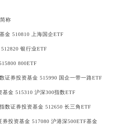
券简称
510810 上海国企ETF
2820 银行业ETF
800 800ETF
券投资基金 515990 国企一带一路ETF
 515310 沪深300指数ETF
证券投资基金 512650 长三角ETF
投资基金 517080 沪港深500ETF基金