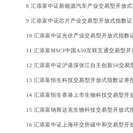
8 汇添富中证新能源汽车产业交易型开放式指数
9 汇添富中证芯片产业交易型开放式指数证券投资
10 汇添富中证光伏产业交易型开放式指数证券
11 汇添富MSCI中国A50互联互通交易型开放
12 汇添富中证沪港深张江自主创新50交易型
13 汇添富恒生科技交易型开放式指数证券投资基
14 汇添富恒生香港上市生物科技交易型开放式
15 汇添富纳斯达克生物科技交易型开放式指数
16 汇添富中证上海环交所碳中和交易型开放式