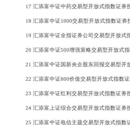
17 汇添富中证中药交易型开放式指数证券投资基
18 汇添富中证1000交易型开放式指数证券投资
19 汇添富中证全指证券公司交易型开放式指数
20 汇添富中证500增强策略交易型开放式指数证
21 汇添富中证国新央企股东回报交易型开放式
22 汇添富中证800价值交易型开放式指数证券投
23 汇添富中证红利交易型开放式指数证券投资基
24 汇添富上证综合交易型开放式指数证券投资基
25 汇添富中证电信主题交易型开放式指数证券投