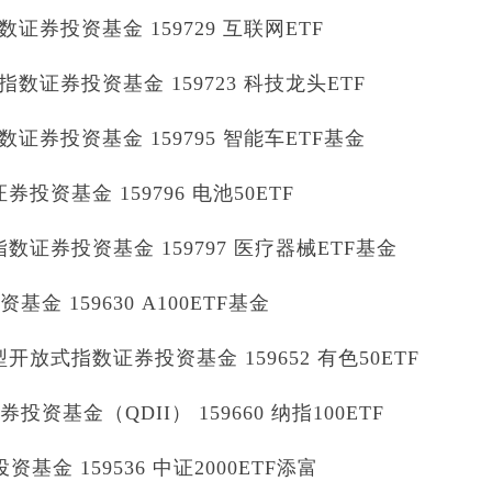
券投资基金 159729 互联网ETF
证券投资基金 159723 科技龙头ETF
券投资基金 159795 智能车ETF基金
资基金 159796 电池50ETF
证券投资基金 159797 医疗器械ETF基金
金 159630 A100ETF基金
放式指数证券投资基金 159652 有色50ETF
资基金（QDII） 159660 纳指100ETF
基金 159536 中证2000ETF添富