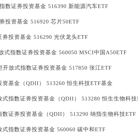
证券投资基金 516390 新能源汽车ETF
基金 516920 芯片50ETF
投资基金 516290 光伏龙头ETF
式指数证券投资基金 560050 MSCI中国A50ETF
开放式指数证券投资基金 517850 张江ETF
金（QDII） 513260 恒生科技ETF基金
指数证券投资基金（QDII） 513280 恒生生物科技
证券投资基金（QDII） 513290 纳指生物科技ETF
指数证券投资基金 560060 碳中和ETF