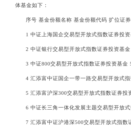
体基金如下：
序号 基金份额名称 基金份额代码 扩位证
1 中证上海国企交易型开放式指数证券投资基金 
2 中证银行交易型开放式指数证券投资基金 51
3 中证800交易型开放式指数证券投资基金 515
4 汇添富中证国企一带一路交易型开放式指数证
5 汇添富沪深300交易型开放式指数证券投资基金
6 中证长三角一体化发展主题交易型开放式指数
7 汇添富中证沪港深500交易型开放式指数证券