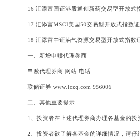
16 汇添富国证港股通创新药交易型开放式指数
17 汇添富MSCI美国50交易型开放式指数证券投
18 汇添富中证油气资源交易型开放式指数证券
一、新增申赎代理券商
申赎代理券商 网站 电话
联储证券 www.lczq.com 956006
二、其他重要提示
1、投资者在上述代理券商办理各基金的投
2、投资者欲了解各基金的详细情况，请仔细阅