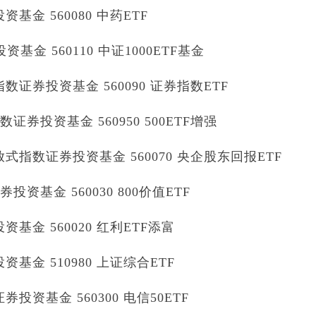
金 560080 中药ETF
基金 560110 中证1000ETF基金
证券投资基金 560090 证券指数ETF
券投资基金 560950 500ETF增强
指数证券投资基金 560070 央企股东回报ETF
资基金 560030 800价值ETF
金 560020 红利ETF添富
金 510980 上证综合ETF
资基金 560300 电信50ETF