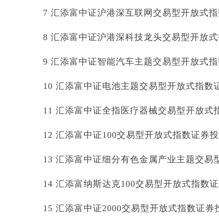
7 汇添富中证沪港深互联网交易型开放式指数证
8 汇添富中证沪港深科技龙头交易型开放式指数
9 汇添富中证智能汽车主题交易型开放式指数证
10 汇添富中证电池主题交易型开放式指数证券投
11 汇添富中证全指医疗器械交易型开放式指数
12 汇添富中证100交易型开放式指数证券投资基
13 汇添富中证细分有色金属产业主题交易型开
14 汇添富纳斯达克100交易型开放式指数证券投
15 汇添富中证2000交易型开放式指数证券投资