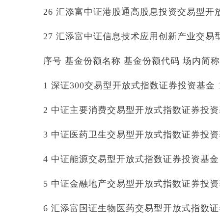
26 汇添富中证港股通高股息投资交易型开放式
27 汇添富中证信息技术应用创新产业交易型开
序号 基金份额名称 基金份额代码 场内简称
1 深证300交易型开放式指数证券投资基金 159
2 中证主要消费交易型开放式指数证券投资基金 
3 中证医药卫生交易型开放式指数证券投资基金 
4 中证能源交易型开放式指数证券投资基金 15
5 中证金融地产交易型开放式指数证券投资基金 
6 汇添富国证生物医药交易型开放式指数证券投