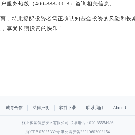
务热线（400-888-9918）咨询相关信息。
教育，特此提醒投资者需正确认知基金投资的风险和长
人，享受长期投资的快乐！
诚寻合作
法律声明
软件下载
联系我们
About Us
杭州骏基信息技术有限公司 联系电话：020-85554986
浙ICP备07035332号
浙公网安备33010602003154