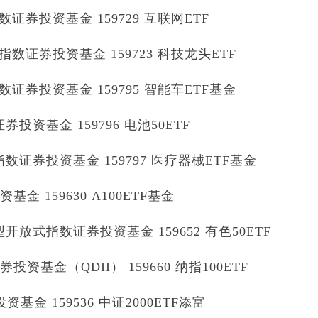
券投资基金 159729 互联网ETF
证券投资基金 159723 科技龙头ETF
券投资基金 159795 智能车ETF基金
资基金 159796 电池50ETF
证券投资基金 159797 医疗器械ETF基金
金 159630 A100ETF基金
放式指数证券投资基金 159652 有色50ETF
资基金（QDII） 159660 纳指100ETF
基金 159536 中证2000ETF添富