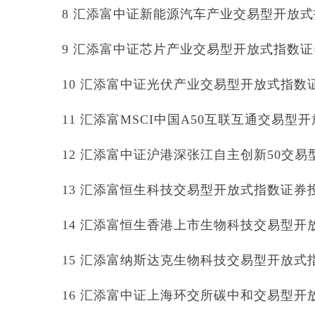
8 汇添富中证新能源汽车产业交易型开放式指数
9 汇添富中证芯片产业交易型开放式指数证券投资
10 汇添富中证光伏产业交易型开放式指数证券
11 汇添富MSCI中国A50互联互通交易型开放
12 汇添富中证沪港深张江自主创新50交易型
13 汇添富恒生科技交易型开放式指数证券投资基
14 汇添富恒生香港上市生物科技交易型开放式
15 汇添富纳斯达克生物科技交易型开放式指数
16 汇添富中证上海环交所碳中和交易型开放式