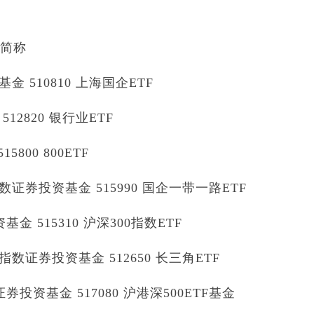
券简称
510810 上海国企ETF
2820 银行业ETF
800 800ETF
券投资基金 515990 国企一带一路ETF
 515310 沪深300指数ETF
证券投资基金 512650 长三角ETF
投资基金 517080 沪港深500ETF基金