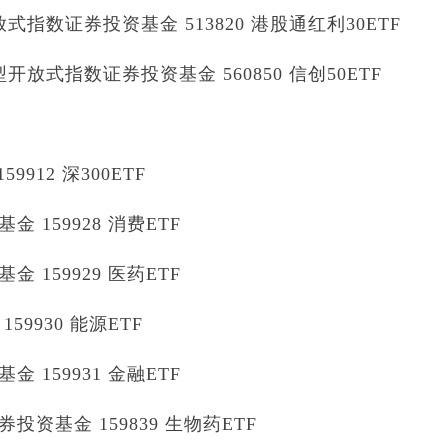
指数证券投资基金 513820 港股通红利30ETF
放式指数证券投资基金 560850 信创50ETF
912 深300ETF
159928 消费ETF
159929 医药ETF
9930 能源ETF
159931 金融ETF
资基金 159839 生物药ETF