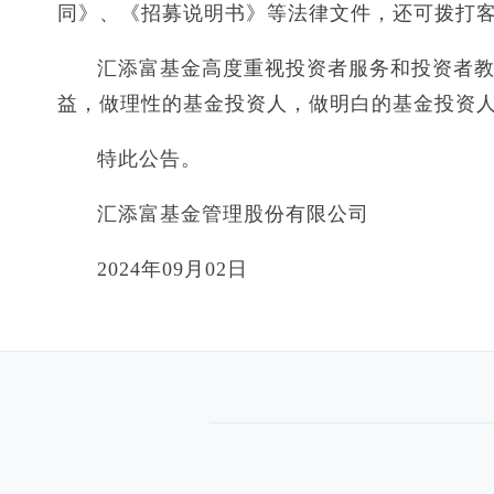
同》、《招募说明书》等法律文件，还可拨打客户服
汇添富基金高度重视投资者服务和投资者
益，做理性的基金投资人，做明白的基金投资
特此公告。
汇添富基金管理股份有限公司
2024年09月02日