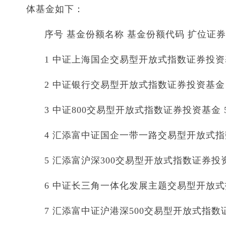
体基金如下：
序号 基金份额名称 基金份额代码 扩位证
1 中证上海国企交易型开放式指数证券投资基金 
2 中证银行交易型开放式指数证券投资基金 51
3 中证800交易型开放式指数证券投资基金 515
4 汇添富中证国企一带一路交易型开放式指数证
5 汇添富沪深300交易型开放式指数证券投资基金
6 中证长三角一体化发展主题交易型开放式指数
7 汇添富中证沪港深500交易型开放式指数证券