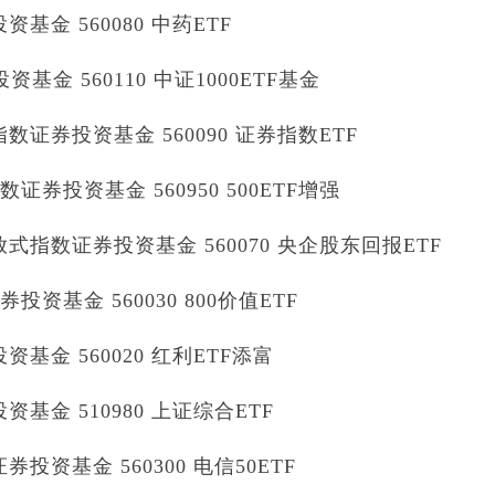
金 560080 中药ETF
基金 560110 中证1000ETF基金
证券投资基金 560090 证券指数ETF
券投资基金 560950 500ETF增强
指数证券投资基金 560070 央企股东回报ETF
资基金 560030 800价值ETF
金 560020 红利ETF添富
金 510980 上证综合ETF
资基金 560300 电信50ETF