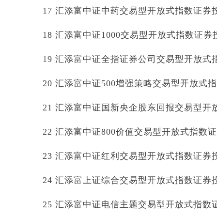
17 汇添富中证中药交易型开放式指数证券投资基
18 汇添富中证1000交易型开放式指数证券投资
19 汇添富中证全指证券公司交易型开放式指数
20 汇添富中证500增强策略交易型开放式指数证
21 汇添富中证国新央企股东回报交易型开放式
22 汇添富中证800价值交易型开放式指数证券投
23 汇添富中证红利交易型开放式指数证券投资基
24 汇添富上证综合交易型开放式指数证券投资基
25 汇添富中证电信主题交易型开放式指数证券投