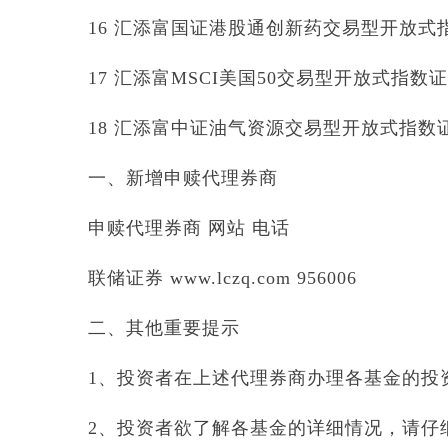
16 汇添富国证港股通创新药交易型开放式指数
17 汇添富MSCI美国50交易型开放式指数证券投
18 汇添富中证油气资源交易型开放式指数证券
一、新增申赎代理券商
申赎代理券商 网站 电话
联储证券 www.lczq.com 956006
二、其他重要提示
1、投资者在上述代理券商办理各基金的投
2、投资者欲了解各基金的详细情况，请仔细阅