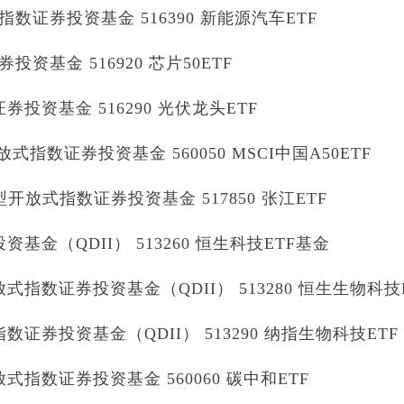
证券投资基金 516390 新能源汽车ETF
基金 516920 芯片50ETF
投资基金 516290 光伏龙头ETF
式指数证券投资基金 560050 MSCI中国A50ETF
开放式指数证券投资基金 517850 张江ETF
金（QDII） 513260 恒生科技ETF基金
指数证券投资基金（QDII） 513280 恒生生物科技
证券投资基金（QDII） 513290 纳指生物科技ETF
指数证券投资基金 560060 碳中和ETF